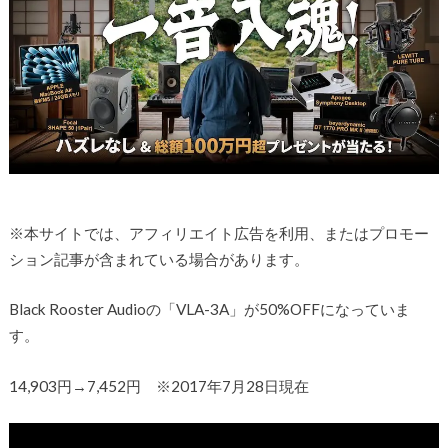
※本サイトでは、アフィリエイト広告を利用、またはプロモー
ション記事が含まれている場合があります。
Black Rooster Audioの「VLA-3A」が50%OFFになっていま
す。
14,903円→7,452円 ※2017年7月28日現在