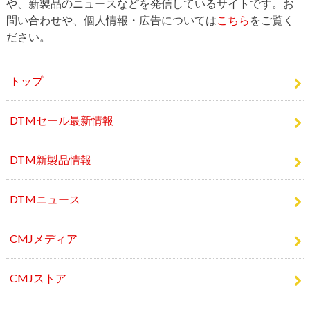
や、新製品のニュースなどを発信しているサイトです。お
問い合わせや、個人情報・広告については
こちら
をご覧く
ださい。
トップ
DTMセール最新情報
DTM新製品情報
DTMニュース
CMJメディア
CMJストア