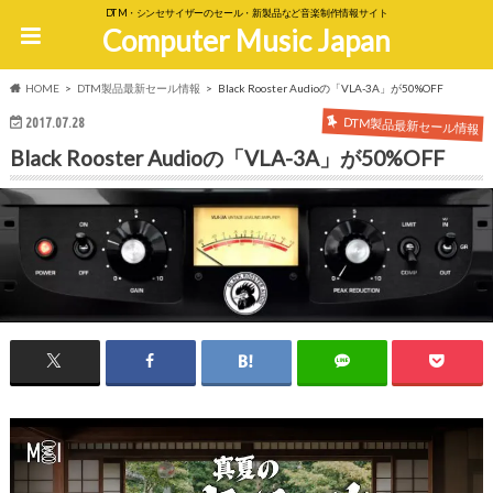
DTM・シンセサイザーのセール・新製品など音楽制作情報サイト
Computer Music Japan
HOME
DTM製品最新セール情報
Black Rooster Audioの「VLA-3A」が50%OFF
DTM製品最新セール情報
2017.07.28
Black Rooster Audioの「VLA-3A」が50%OFF