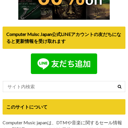
Computer Muisc Japan公式LINEアカウントの友だちにな
ると更新情報を受け取れます
このサイトについて
Computer Music japanは、DTMや音楽に関するセール情報