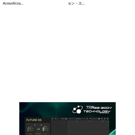
Acousticsa…
ョン・エ…