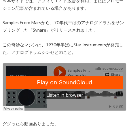
※本サイトでは、アフィリエイト広告を利用、またはプロモー
ション記事が含まれている場合があります。
Samples From Marsから、70年代半ばのアナログドラムをサン
プリングした「Synare」がリリースされました。
この奇妙なマシンは、1970年半ばにStar Instrumentsが発売し
た、アナログドラムシンセとのこと。
ググったら動画ありました。