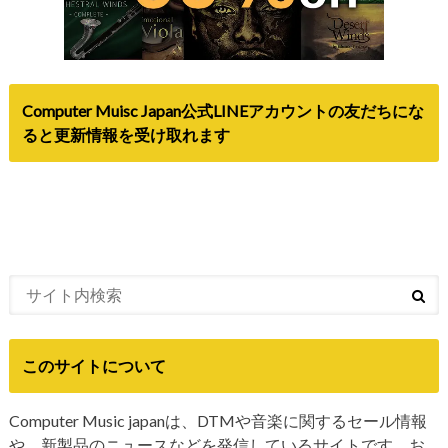
Computer Muisc Japan公式LINEアカウントの友だちにな
ると更新情報を受け取れます
このサイトについて