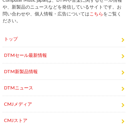
や、新製品のニュースなどを発信しているサイトです。お
問い合わせや、個人情報・広告については
こちら
をご覧く
ださい。
トップ
DTMセール最新情報
DTM新製品情報
DTMニュース
CMJメディア
CMJストア