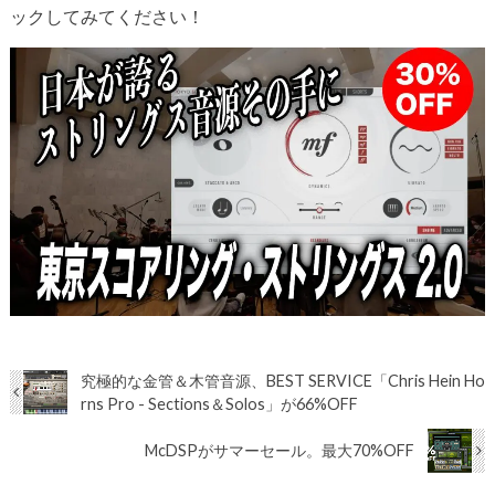
ックしてみてください！
究極的な金管＆木管音源、BEST SERVICE「Chris Hein Ho
rns Pro - Sections＆Solos」が66%OFF
McDSPがサマーセール。最大70%OFF