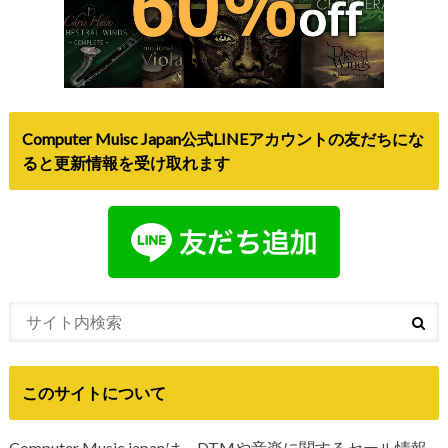
Computer Muisc Japan公式LINEアカウントの友だちにな
ると更新情報を受け取れます
このサイトについて
Computer Music japanは、DTMや音楽に関するセール情報