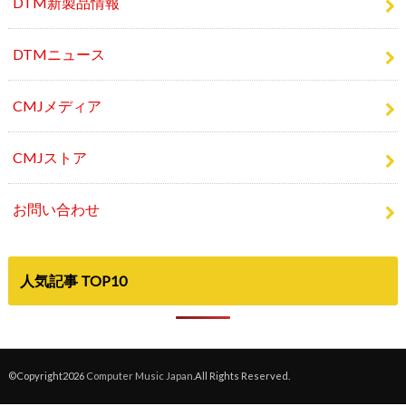
DTMセール最新情報
DTM新製品情報
DTMニュース
CMJメディア
CMJストア
お問い合わせ
人気記事 TOP10