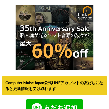
Computer Muisc Japan公式LINEアカウントの友だちにな
ると更新情報を受け取れます