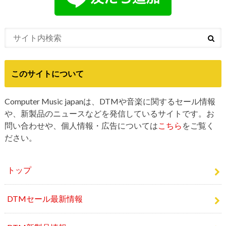
このサイトについて
Computer Music japanは、DTMや音楽に関するセール情報
や、新製品のニュースなどを発信しているサイトです。お
問い合わせや、個人情報・広告については
こちら
をご覧く
ださい。
トップ