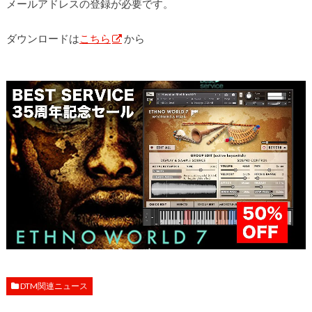
メールアドレスの登録が必要です。
ダウンロードは
こちら
から
DTM関連ニュース