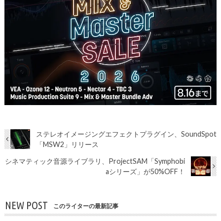
ステレオイメージングエフェクトプラグイン、SoundSpot
「MSW2」リリース
シネマティック音源ライブラリ、ProjectSAM「Symphobi
aシリーズ」が50%OFF！
NEW POST
このライターの最新記事