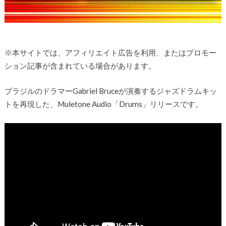
※本サイトでは、アフィリエイト広告を利用、またはプロモー
ション記事が含まれている場合があります。
ブラジルのドラマーGabriel Bruceが演奏するジャズドラムキッ
トを再現した、Muletone Audio「Drums」リリースです。