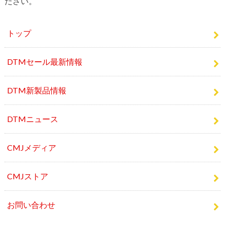
トップ
DTMセール最新情報
DTM新製品情報
DTMニュース
CMJメディア
CMJストア
お問い合わせ
人気記事 TOP10