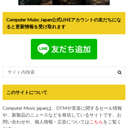
Computer Muisc Japan公式LINEアカウントの友だちにな
ると更新情報を受け取れます
このサイトについて
Computer Music japanは、DTMや音楽に関するセール情報
や、新製品のニュースなどを発信しているサイトです。お
問い合わせや、個人情報・広告については
こちら
をご覧く
ださい。