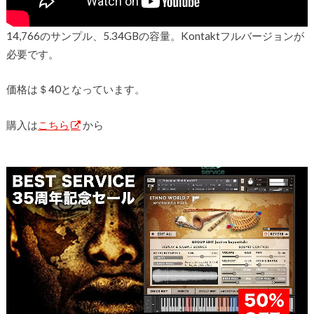
14,766のサンプル、5.34GBの容量。Kontaktフルバージョンが
必要です。
価格は＄40となっています。
購入は
こちら
から