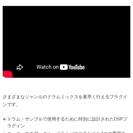
さまざまなジャンルのドラムミックスを素早く行えるプラグイ
ンです。
ドラム・サンプルで使用するために特別に設計されたDSPプ
ラグイン