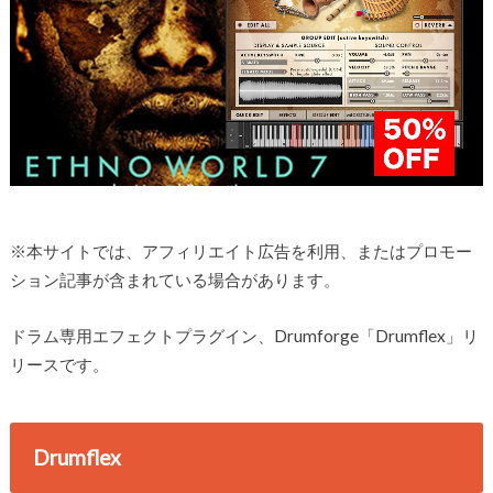
※本サイトでは、アフィリエイト広告を利用、またはプロモー
ション記事が含まれている場合があります。
ドラム専用エフェクトプラグイン、Drumforge「Drumflex」リ
リースです。
Drumflex