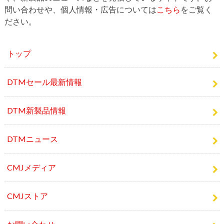
トップ
DTMセール最新情報
DTM新製品情報
DTMニュース
CMJメディア
CMJストア
お問い合わせ