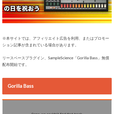
※本サイトでは、アフィリエイト広告を利用、またはプロモー
ション記事が含まれている場合があります。
リースベースプラグイン、SampleScience「Gorilla Bass」無償
配布開始です。
Gorilla Bass