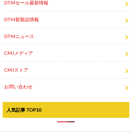
DTM新製品情報
DTMニュース
CMJメディア
CMJストア
お問い合わせ
人気記事 TOP10
©Copyright2026
Computer Music Japan
.All Rights Reserved.