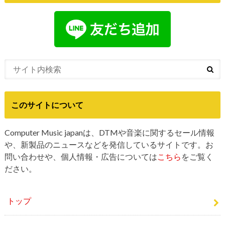
このサイトについて
Computer Music japanは、DTMや音楽に関するセール情報
や、新製品のニュースなどを発信しているサイトです。お
問い合わせや、個人情報・広告については
こちら
をご覧く
ださい。
トップ
DTMセール最新情報