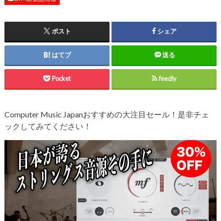
ポスト
シェア
はてブ
送る
Pocket
feedly
Computer Music Japanおすすめの大注目セール！是非チェ
ックしてみてください！