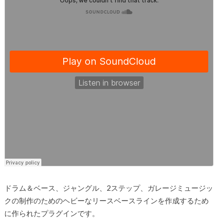
ドラム＆ベース、ジャングル、2ステップ、ガレージミュージッ
クの制作のためのヘビーなリースベースラインを作成するため
に作られたプラグインです。