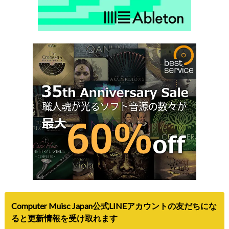
Computer Muisc Japan公式LINEアカウントの友だちにな
ると更新情報を受け取れます