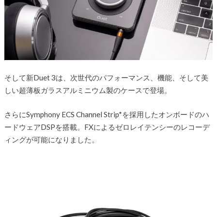
そして新Duet 3は、次世代のパフォーマンス、機能、そして美
しい超薄板ガラスアルミニウム製のケースで登場。
さらにSymphony ECS Channel Strip*を採用したオンボードのハ
ードウェアDSPを搭載。FXによるゼロレイテンシーのレコーデ
ィングが可能になりました。