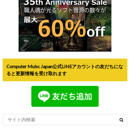
Computer Muisc Japan公式LINEアカウントの友だちにな
ると更新情報を受け取れます