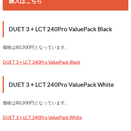
購入はこちら
DUET 3 + LCT 240Pro ValuePack Black
価格は80,300円となっています。
DUET 3 + LCT 240Pro ValuePack Black
DUET 3 + LCT 240Pro ValuePack White
価格は80,300円となっています。
DUET 3 + LCT 240Pro ValuePack White