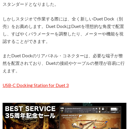
スタンダードとなりました。
しかしスタジオで作業する際には、全く新しいDuet Dock（別
売）をお薦めします。Duet DockはDuetを理想的な角度で配置
し、すばやくパラメーターを調整したり、メーターや機能を視
認することができます。
またDuet Dockのリアパネル・コネクターは、必要な端子が整
然を配置されており、Duetの接続やケーブルの整理が容易に行
えます。
USB-C Docking Station for Duet 3