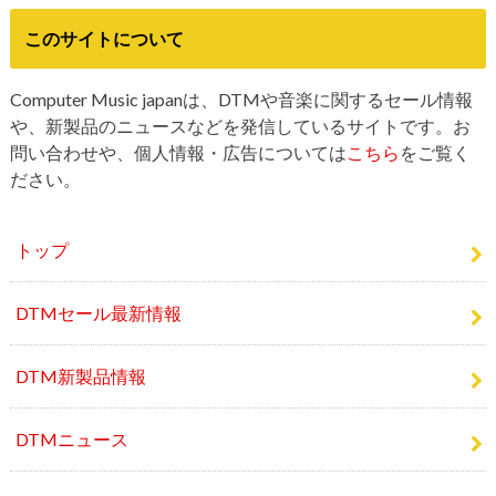
このサイトについて
Computer Music japanは、DTMや音楽に関するセール情報
や、新製品のニュースなどを発信しているサイトです。お
問い合わせや、個人情報・広告については
こちら
をご覧く
ださい。
トップ
DTMセール最新情報
DTM新製品情報
DTMニュース