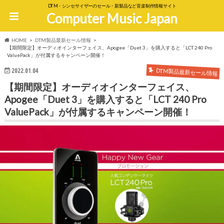
DTM・シンセサイザーのセール・新製品など音楽制作情報サイト
Computer Music Japan
HOME
DTM製品最新セール情報
【期間限定】オーディオインターフェイス、Apogee「Duet 3」を購入すると「LCT 240 Pro
ValuePack」が付属するキャンペーン開催！
DTM製品最新セール情報
2022.01.04
【期間限定】オーディオインターフェイス、
Apogee「Duet 3」を購入すると「LCT 240 Pro
ValuePack」が付属するキャンペーン開催！