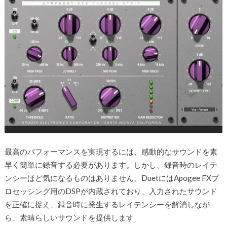
最高のパフォーマンスを実現するには、感動的なサウンドを素
早く簡単に録音する必要があります。しかし、録音時のレイテ
ンシーほど気になるものはありません。DuetにはApogee FXプ
ロセッシング用のDSPが内蔵されており、入力されたサウンド
を正確に捉え、録音時に発生するレイテンシーを解消しなが
ら、素晴らしいサウンドを提供します