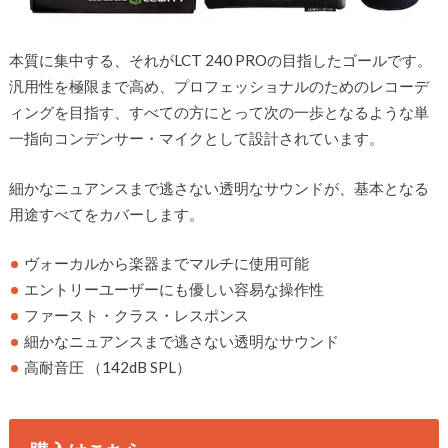
本質に集中する、それがLCT 240 PROの目指したゴールです。
汎用性を極限まで高め、プロフェッショナルのためのレコーデ
ィングを目指す、すべての方にとって次の一歩となるような単
一指向コンデンサー・マイクとして設計されています。
細かなニュアンスまで逃さない透明なサウンドが、基本となる
用途すべてをカバーします。
ヴォーカルから楽器までマルチに使用可能
エントリーユーザーにも優しい容易な操作性
ファースト・クラス・レスポンス
細かなニュアンスまで逃さない透明なサウンド
高耐音圧 （142dB SPL）