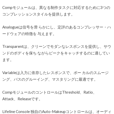
Compモジュールは、異なる制作タスクに対応するために3つの
コンプレッションスタイルを提供します。
Analogueは信号を滑 らかにし、定評のあるコンプレッサー・ハ
ードウェアの特徴を 与えます。
Transparentは、クリーンでモダンなレスポンスを提供し、サウ
ンドのボディを保ち ながらピークをキャッチするのに適してい
ます。
Variableは入力に依存したレスポンスで、ボー カルのスムージ
ング、バスのグルーイング、マスタリングに最適です。
CompモジュールのコントロールはThreshold、Ratio、
Attack、Releaseです。
Lifeline Console 独自のAuto-Makeupコントロールは、オーディ