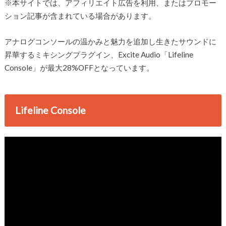
※本サイトでは、アフィリエイト広告を利用、またはプロモー
ション記事が含まれている場合があります。
アナログコンソールの温かみと魅力を追加し生きたサウンドに
昇華するミキシングプラグイン、Excite Audio「Lifeline
Console」が最大28%OFFとなっています。
Lifeline Console