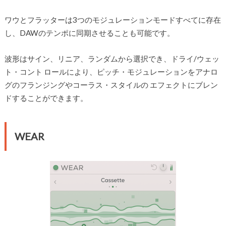
ワウとフラッターは3つのモジュレーションモードすべてに存在
し、DAWのテンポに同期させることも可能です。
波形はサイン、リニア、ランダムから選択でき、ドライ/ウェッ
ト・コント ロールにより、ピッチ・モジュレーションをアナロ
グのフランジングやコーラス・スタイルの エフェクトにブレン
ドすることができます。
WEAR