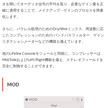
オを聞いてオーディオ信号の平均を取り、必要なゲイン量を正
確に適用することで、メイクアップ・ゲインのプロセスを簡素
化します。
さらに、パラレル処理のためのDry/Wetミックス、周波数に応
じたコンプレッションのための バンドパスフィルター、ゲイン
リダクションメーターなどの機能も備えています。
他のLifeline Consoleモジュールと同様に、コンプレッサーは
Mid/SideおよびLeft/Right機能を備え、ステレ オフィールドを
完全に制御することができます。
MOD