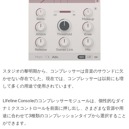
スタジオの黎明期から、コンプレッサーは音楽のサウンドに欠
かせない存在でした。現在では、コンプレッサーは以前にも増
して多くの用途で使用されています。
Lifeline Consoleのコンプレッサーモジュールは、個性的なダイ
ナミクスコントロールを前面に押し出し、さまざまな音源や用
途に合わせて3種類のコンプレッションタイプから選択すること
ができます。