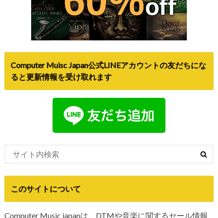
Computer Muisc Japan公式LINEアカウントの友だちにな
ると更新情報を受け取れます
このサイトについて
Computer Music japanは、DTMや音楽に関するセール情報