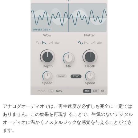
アナログオーディオでは、再生速度が必ずしも完全に一定では
ありません。この効果を再現す ることで、生気のないデジタル
オーディオに温かくノスタルジックな感覚を与えることができ
ます。