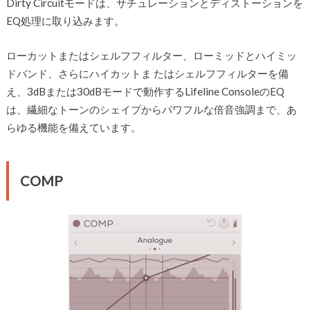
Dirty Circuitモードは、サチュレーションとディストーションを
EQ処理に取り込みます。
ローカットまたはシェルフフィルター、ローミッドとハイミッ
ドバンド、さらにハイカットま たはシェルフフィルターを備
え、3dBまたは30dBモードで動作するLifeline ConsoleのEQ
は、繊細なトーンのシェイプからパワフルな倍音強調まで、あ
らゆる機能を備えています。
COMP