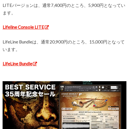
LITEバージョンは、通常7,400円のところ、5,900円となってい
ます。
Lifeline Console LITE
LifeLine Bundleは、通常20,900円のところ、15,000円となって
います。
LifeLine Bundle