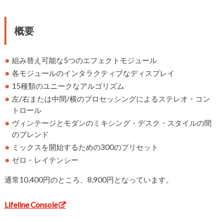
概要
組み替え可能な5つのエフェクトモジュール
各モジュールのインタラクティブなディスプレイ
15種類のユニークなアルゴリズム
左/右または中間/横のプロセッシングによるステレオ・コン
トロール
ヴィンテージとモダンのミキシング・デスク・スタイルの間
のブレンド
ミックスを開始するための300のプリセット
ゼロ・レイテンシー
通常10,400円のところ、8,900円となっています。
Lifeline Console