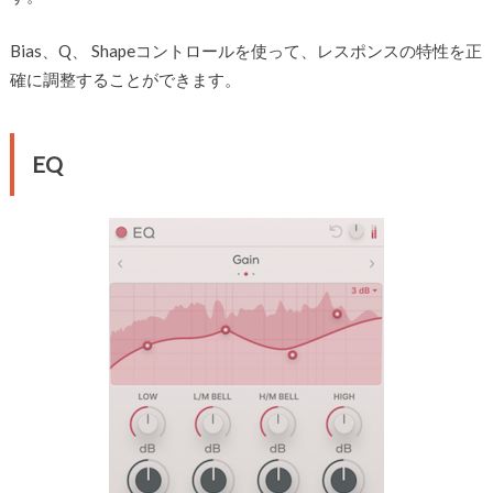
Bias、Q、 Shapeコントロールを使って、レスポンスの特性を正
確に調整することができます。
EQ