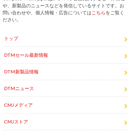
や、新製品のニュースなどを発信しているサイトです。お
問い合わせや、個人情報・広告については
こちら
をご覧く
ださい。
トップ
DTMセール最新情報
DTM新製品情報
DTMニュース
CMJメディア
CMJストア