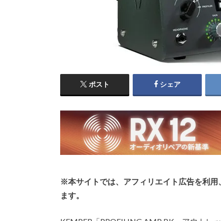
ポスト
シェア
※本サイトでは、アフィリエイト広告を利用
ます。