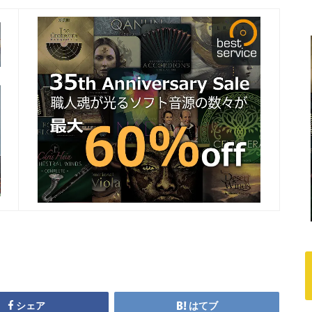
シェア
はてブ