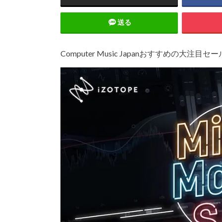
送る
Computer Music Japanおすすめの