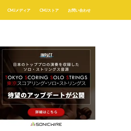
CMJメディア
CMJストア
お問い合わせ