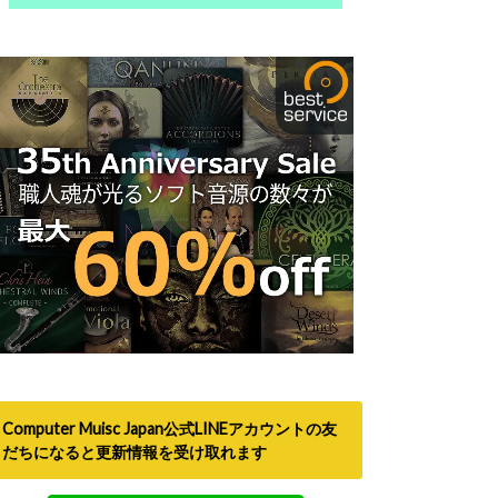
Computer Muisc Japan公式LINEアカウントの友
だちになると更新情報を受け取れます