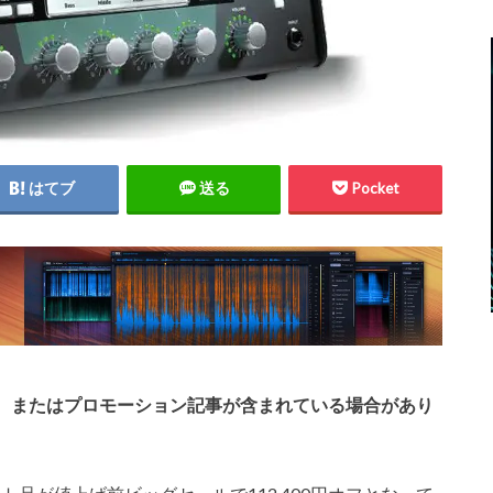
はてブ
送る
Pocket
、またはプロモーション記事が含まれている場合があり