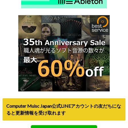
Computer Muisc Japan公式LINEアカウントの友だちにな
ると更新情報を受け取れます