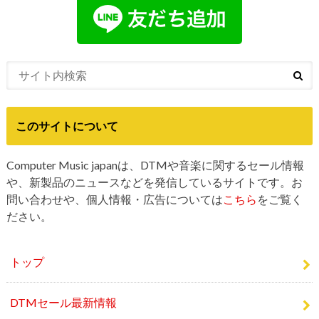
このサイトについて
Computer Music japanは、DTMや音楽に関するセール情報
や、新製品のニュースなどを発信しているサイトです。お
問い合わせや、個人情報・広告については
こちら
をご覧く
ださい。
トップ
DTMセール最新情報
DTM新製品情報