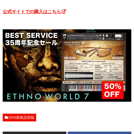
公式サイトでの購入はこちら
DTM新製品情報