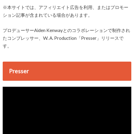
※本サイトでは、アフィリエイト広告を利用、またはプロモー
ション記事が含まれている場合があります。
プロデューサーAiden Kenwayとのコラボレーションで制作され
たコンプレッサー、W. A. Production「Presser」リリースで
す。
Presser