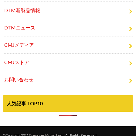
DTMニュース
CMJメディア
CMJストア
お問い合わせ
人気記事 TOP10
©Copyright2026
Computer Music Japan
.All Rights Reserved.