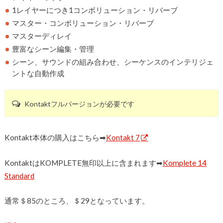
1レイヤーにつき1コンボリューション・リバーブ
マスター・コンボリューション・リバーブ
マスターディレイ
豊富なシーン編集・管理
シーン、サウンドの組み合わせ、シーケンスのインテリジェ
ントな自動作成
Kontaktフルバージョンが必要です
Kontakt本体の購入はこちら➡︎
Kontakt 7
KontaktはKOMPLETE無印以上に含まれます➡︎
Komplete 14
Standard
通常＄85のところ、＄29となっています。