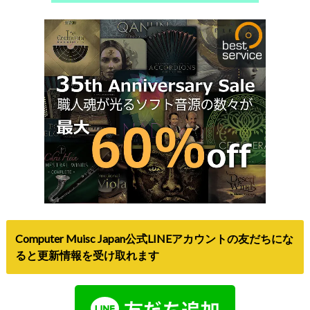
Computer Muisc Japan公式LINEアカウントの友だちにな
ると更新情報を受け取れます