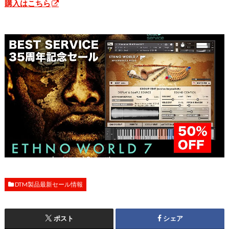
購入はこちら
DTM製品最新セール情報
ポスト
シェア