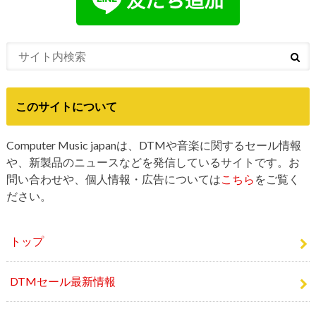
このサイトについて
Computer Music japanは、DTMや音楽に関するセール情報
や、新製品のニュースなどを発信しているサイトです。お
問い合わせや、個人情報・広告については
こちら
をご覧く
ださい。
トップ
DTMセール最新情報
DTM新製品情報