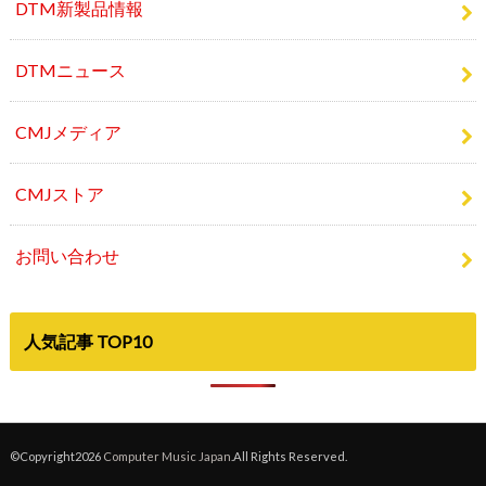
DTMニュース
CMJメディア
CMJストア
お問い合わせ
人気記事 TOP10
©Copyright2026
Computer Music Japan
.All Rights Reserved.