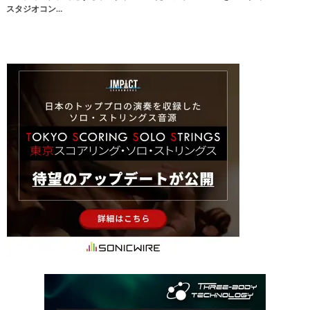
スタジオコン…