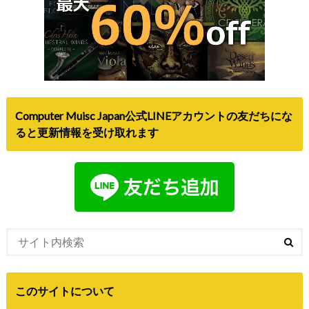
Computer Muisc Japan公式LINEアカウントの友だちにな
ると更新情報を受け取れます
このサイトについて
Computer Music japanは、DTMや音楽に関するセール情報
や、新製品のニュースなどを発信しているサイトです。お