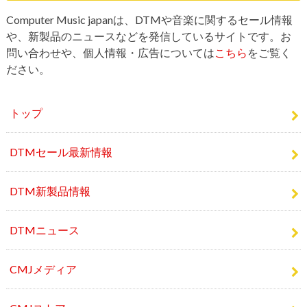
問い合わせや、個人情報・広告については
こちら
をご覧く
ださい。
トップ
DTMセール最新情報
DTM新製品情報
DTMニュース
CMJメディア
CMJストア