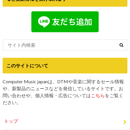
このサイトについて
Computer Music japanは、DTMや音楽に関するセール情報
や、新製品のニュースなどを発信しているサイトです。お
問い合わせや、個人情報・広告については
こちら
をご覧く
ださい。
トップ
DTMセール最新情報