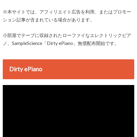
※本サイトでは、アフィリエイト広告を利用、またはプロモー
ション記事が含まれている場合があります。
小部屋でテープに収録されたローファイなエレクトリックピア
ノ、SampleScience「Dirty ePiano」無償配布開始です。
Dirty ePiano