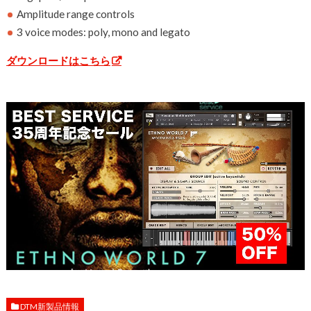
Amplitude range controls
3 voice modes: poly, mono and legato
ダウンロードはこちら
DTM新製品情報