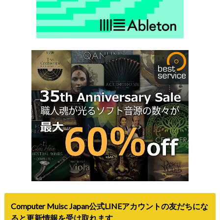
Computer Muisc Japan公式LINEアカウントの友だちにな
ると更新情報を受け取れます