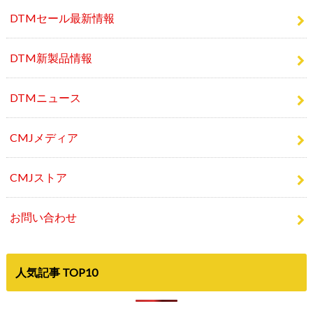
DTM新製品情報
DTMニュース
CMJメディア
CMJストア
お問い合わせ
人気記事 TOP10
©Copyright2026
Computer Music Japan
.All Rights Reserved.