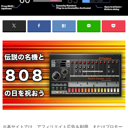
※本サイトでは、アフィリエイト広告を利用、またはプロモー