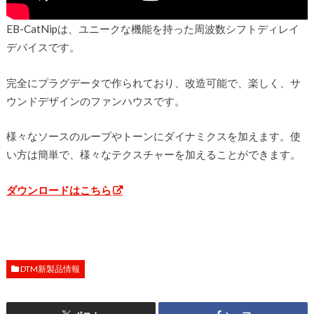
EB-CatNipは、ユニークな機能を持った周波数シフトディレイ
デバイスです。
完全にプラグデータで作られており、改造可能で、楽しく、サ
ウンドデザインのファンハウスです。
様々なソースのループやトーンにダイナミクスを加えます。使
い方は簡単で、様々なテクスチャーを加えることができます。
ダウンロードはこちら
DTM新製品情報