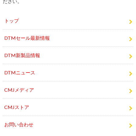
トップ
DTMセール最新情報
DTM新製品情報
DTMニュース
CMJメディア
CMJストア
お問い合わせ
人気記事 TOP10