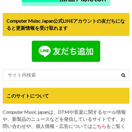
Computer Muisc Japan公式LINEアカウントの友だちにな
ると更新情報を受け取れます
このサイトについて
Computer Music japanは、DTMや音楽に関するセール情報
や、新製品のニュースなどを発信しているサイトです。お
問い合わせや、個人情報・広告については
こちら
をご覧く
ださい。