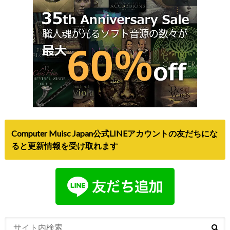
Computer Muisc Japan公式LINEアカウントの友だちにな
ると更新情報を受け取れます