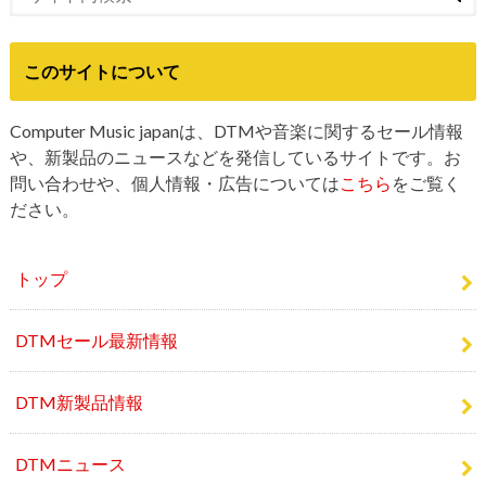
このサイトについて
Computer Music japanは、DTMや音楽に関するセール情報
や、新製品のニュースなどを発信しているサイトです。お
問い合わせや、個人情報・広告については
こちら
をご覧く
ださい。
トップ
DTMセール最新情報
DTM新製品情報
DTMニュース