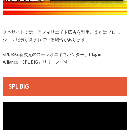
※本サイトでは、アフィリエイト広告を利用、またはプロモー
ション記事が含まれている場合があります。
SPL BiG 新次元のステレオエキスパンダー、Plugin
Alliance「SPL BiG」リリースです。
SPL BiG