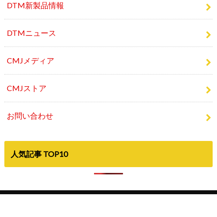
DTM新製品情報
DTMニュース
CMJメディア
CMJストア
お問い合わせ
人気記事 TOP10
©Copyright2026
Computer Music Japan
.All Rights Reserved.