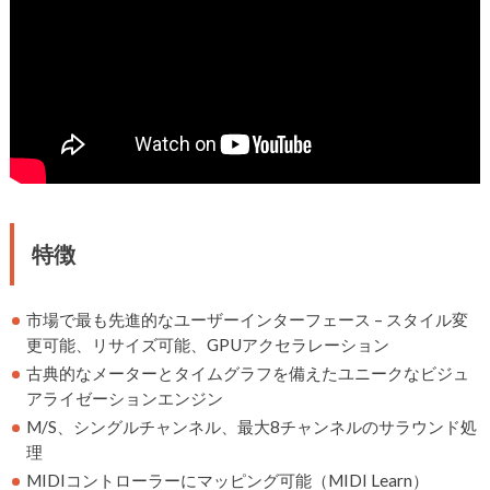
特徴
市場で最も先進的なユーザーインターフェース – スタイル変
更可能、リサイズ可能、GPUアクセラレーション
古典的なメーターとタイムグラフを備えたユニークなビジュ
アライゼーションエンジン
M/S、シングルチャンネル、最大8チャンネルのサラウンド処
理
MIDIコントローラーにマッピング可能（MIDI Learn）