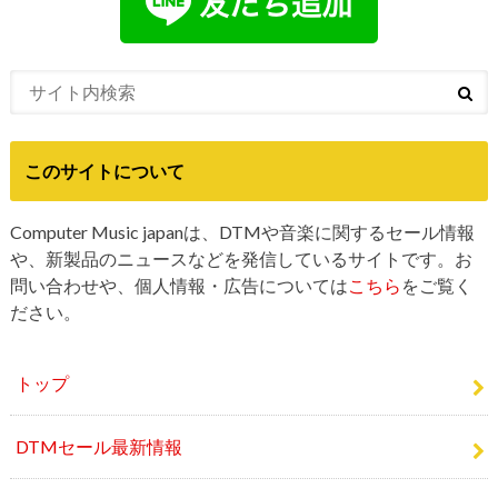
このサイトについて
Computer Music japanは、DTMや音楽に関するセール情報
や、新製品のニュースなどを発信しているサイトです。お
問い合わせや、個人情報・広告については
こちら
をご覧く
ださい。
トップ
DTMセール最新情報