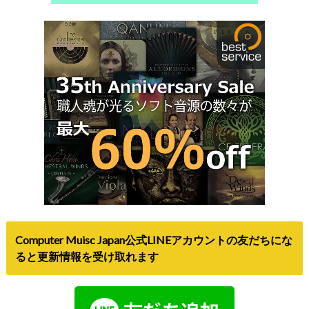
Computer Muisc Japan公式LINEアカウントの友だちにな
ると更新情報を受け取れます