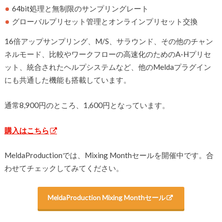
64bit処理と無制限のサンプリングレート
グローバルプリセット管理とオンラインプリセット交換
16倍アップサンプリング、M/S、サラウンド、その他のチャン
ネルモード、比較やワークフローの高速化のためのA-Hプリセ
ット、統合されたヘルプシステムなど、他のMeldaプラグイン
にも共通した機能も搭載しています。
通常8,900円のところ、1,600円となっています。
購入はこちら
MeldaProductionでは、Mixing Monthセールを開催中です。合
わせてチェックしてみてください。
MeldaProduction Mixing Monthセール