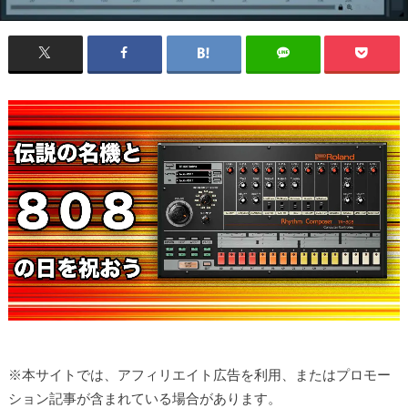
※本サイトでは、アフィリエイト広告を利用、またはプロモー
ション記事が含まれている場合があります。