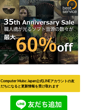
Computer Muisc Japan公式LINEアカウントの友
だちになると更新情報を受け取れます