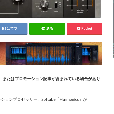
はてブ
送る
Pocket
、またはプロモーション記事が含まれている場合があり
プロセッサー、Softube「Harmonics」が