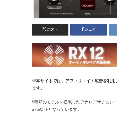
ポスト
シェア
※本サイトでは、アフィリエイト広告を利用
ます。
5種類のモデルを搭載したアナログサチュレーション
67%OFFとなっています。