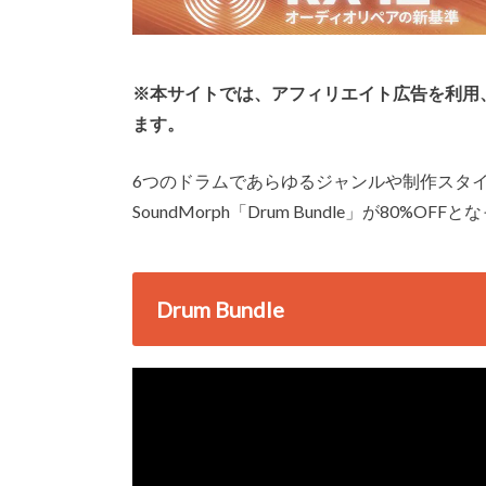
※本サイトでは、アフィリエイト広告を利用
ます。
6つのドラムであらゆるジャンルや制作スタ
SoundMorph「Drum Bundle」が80%OF
Drum Bundle