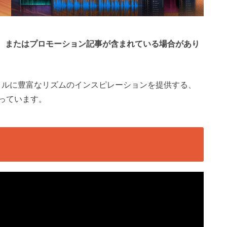
、またはプロモーション記事が含まれている場合があり
イルに豊富なリズムのインスピレーションを提供する、
Fとなっています。