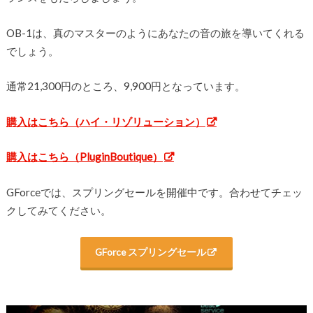
OB-1は、真のマスターのようにあなたの音の旅を導いてくれる
でしょう。
通常21,300円のところ、9,900円となっています。
購入はこちら（ハイ・リゾリューション）
購入はこちら（PluginBoutique）
GForceでは、スプリングセールを開催中です。合わせてチェッ
クしてみてください。
GForce スプリング
セール