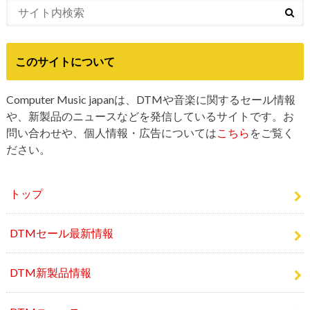
このサイトについて
Computer Music japanは、DTMや音楽に関するセール情報
や、新製品のニュースなどを発信しているサイトです。お
問い合わせや、個人情報・広告については
こちら
をご覧く
ださい。
トップ
DTMセール最新情報
DTM新製品情報