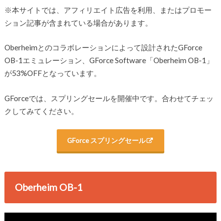
※本サイトでは、アフィリエイト広告を利用、またはプロモー
ション記事が含まれている場合があります。
Oberheimとのコラボレーションによって設計されたGForce
OB-1エミュレーション、GForce Software「Oberheim OB-1」
が53%OFFとなっています。
GForceでは、スプリングセールを開催中です。合わせてチェッ
クしてみてください。
GForce スプリング
セール
Oberheim OB-1