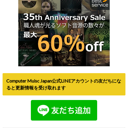
Computer Muisc Japan公式LINEアカウントの友だちにな
ると更新情報を受け取れます