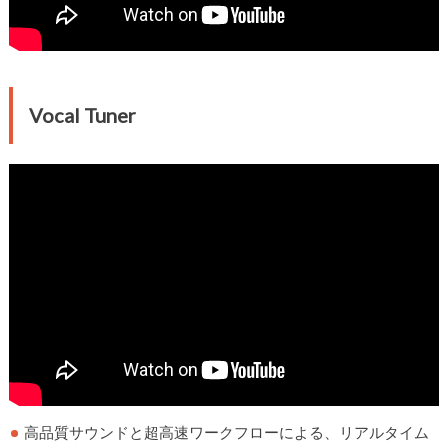
Vocal Tuner
高品質サウンドと超高速ワークフローによる、リアルタイム