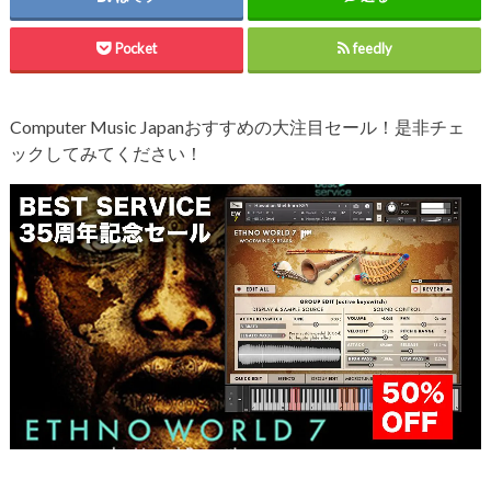
Pocket
feedly
Computer Music Japanおすすめの大注目セール！是非チェ
ックしてみてください！