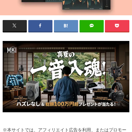
※本サイトでは、アフィリエイト広告を利用、またはプロモー