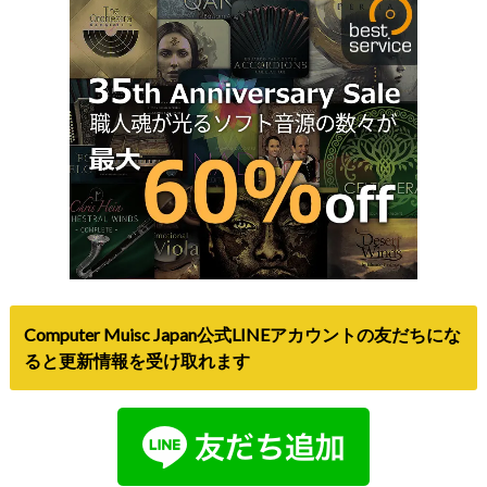
Computer Muisc Japan公式LINEアカウントの友だちにな
ると更新情報を受け取れます