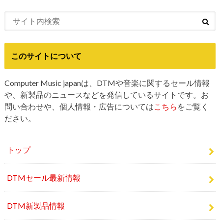
このサイトについて
Computer Music japanは、DTMや音楽に関するセール情報
や、新製品のニュースなどを発信しているサイトです。お
問い合わせや、個人情報・広告については
こちら
をご覧く
ださい。
トップ
DTMセール最新情報
DTM新製品情報