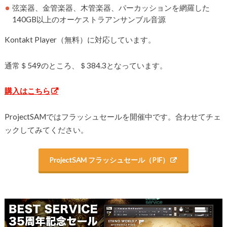
弦楽器、金管楽器、木管楽器、パーカッションを網羅した
140GB以上のオーケストラアンサンブル音源
Kontakt Player（無料）に対応しています。
通常＄549のところ、＄384.3となっています。
購入はこちら
ProjectSAMではフラッシュセールを開催中です。合わせてチェ
ックしてみてください。
ProjectSAM フラッシュセール（PIF）