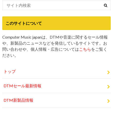
このサイトについて
Computer Music japanは、DTMや音楽に関するセール情報
や、新製品のニュースなどを発信しているサイトです。お
問い合わせや、個人情報・広告については
こちら
をご覧く
ださい。
トップ
DTMセール最新情報
DTM新製品情報