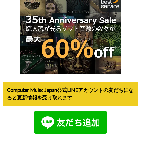
Computer Muisc Japan公式LINEアカウントの友だちにな
ると更新情報を受け取れます