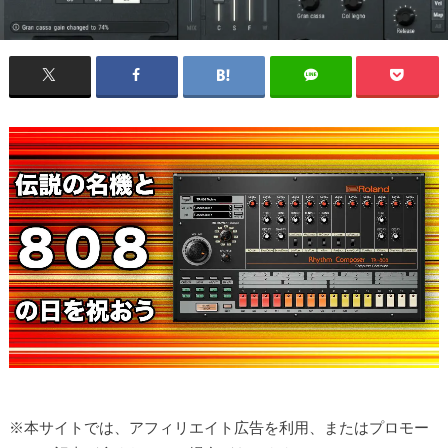
※本サイトでは、アフィリエイト広告を利用、またはプロモー