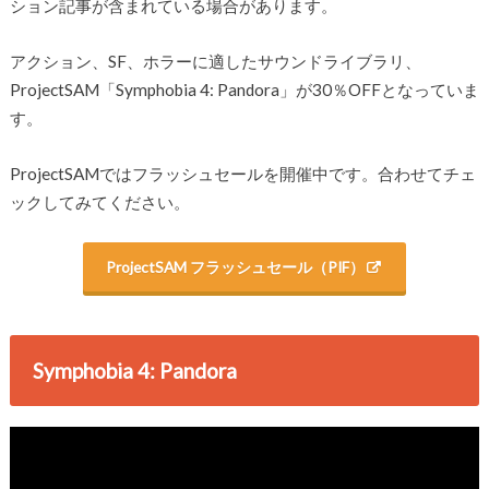
ション記事が含まれている場合があります。
アクション、SF、ホラーに適したサウンドライブラリ、
ProjectSAM「Symphobia 4: Pandora」が30％OFFとなっていま
す。
ProjectSAMではフラッシュセールを開催中です。合わせてチェ
ックしてみてください。
ProjectSAM フラッシュセール（PIF）
Symphobia 4: Pandora