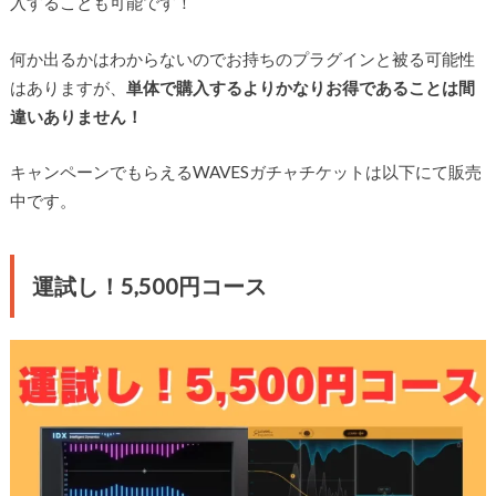
入することも可能
です！
何か出るかはわからないのでお持ちのプラグインと被る可能性
はありますが、
単体で購入するよりかなりお得であることは間
違いありません！
キャンペーンでもらえるWAVESガチャチケットは以下にて販売
中です。
運試し！5,500円コース