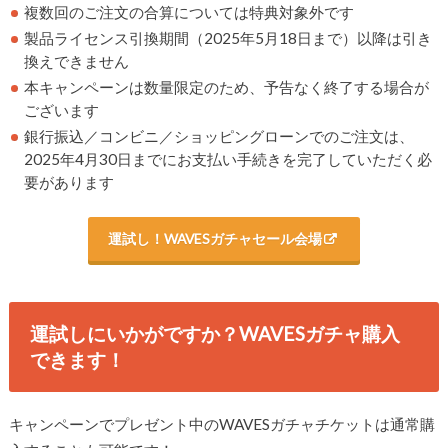
複数回のご注文の合算については特典対象外です
製品ライセンス引換期間（2025年5月18日まで）以降は引き
換えできません
本キャンペーンは数量限定のため、予告なく終了する場合が
ございます
銀行振込／コンビニ／ショッピングローンでのご注文は、
2025年4月30日までにお支払い手続きを完了していただく必
要があります
運試し！WAVESガチャセール会場
運試しにいかがですか？WAVESガチャ購入
できます！
キャンペーンでプレゼント中のWAVESガチャチケットは
通常購