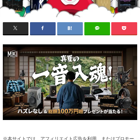
※本サイトでは、アフィリエイト広告を利用、またはプロモー