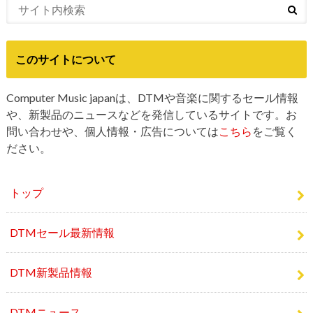
このサイトについて
Computer Music japanは、DTMや音楽に関するセール情報
や、新製品のニュースなどを発信しているサイトです。お
問い合わせや、個人情報・広告については
こちら
をご覧く
ださい。
トップ
DTMセール最新情報
DTM新製品情報