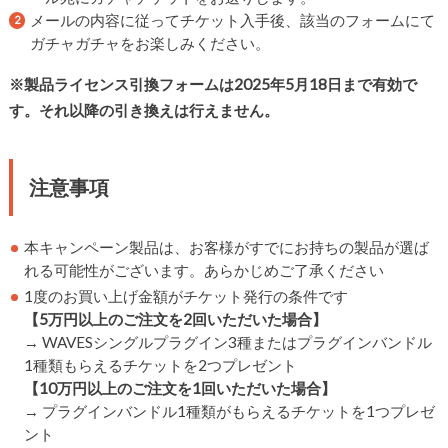
メールの内容に従ってチケット入手後、該当のフォームにて
ガチャガチャをお楽しみください。
※製品ライセンス引換フォームは2025年5月18日まで有効で
す。それ以降の引き換えは行えません。
注意事項
本キャンペーン製品は、お客様がすでにお持ちの製品が選ば
れる可能性がございます。あらかじめご了承ください
1度のお買い上げ金額がチケット発行の条件です
【5万円以上のご注文を2回いただいた場合】
→ WAVESシングルプラグイン3種またはプラグインバンドル
1種類もらえるチケットを2つプレゼント
【10万円以上のご注文を1回いただいた場合】
→ プラグインバンドル1種類がもらえるチケットを1つプレゼ
ント