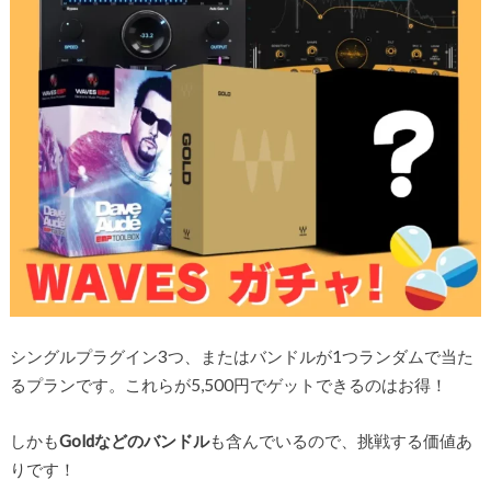
シングルプラグイン3つ、またはバンドルが1つランダムで当た
るプランです。これらが5,500円でゲットできるのはお得！
しかも
Goldなどのバンドル
も含んでいるので、挑戦する価値あ
りです！