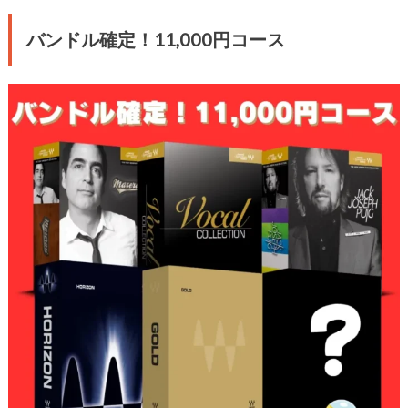
バンドル確定！11,000円コース