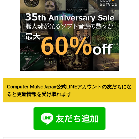
Computer Muisc Japan公式LINEアカウントの友だちにな
ると更新情報を受け取れます