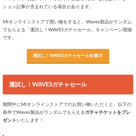
ション記事が含まれている場合があります。
MIオンラインストアで買い物をすると、Waves製品がランダム
でもらえる「運試し！WAVESガチャセール」キャンペーン開催
です。
運試し！WAVESガチャセール会場
運試し！WAVESガチャセール
期間中にMIオンラインストアでのお買い物いただくと、以下の
条件でWaves製品がランダムでもらえる
ガチャチケットをプレ
ゼント
いたします！