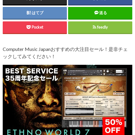
はてブ
送る
Pocket
feedly
Computer Music Japanおすすめの大注目セール！是非チェ
ックしてみてください！