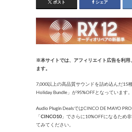
ポスト
シェア
※本サイトでは、アフィリエイト広告を利用
ます。
7,000以上の高品質サウンドを詰め込んだ15種類の
Holiday Bundle」が95%OFFとなっています
Audio Plugin DealsではCINCO DE
「
CINCO10
」でさらに10%OFFになるた
てみてください。