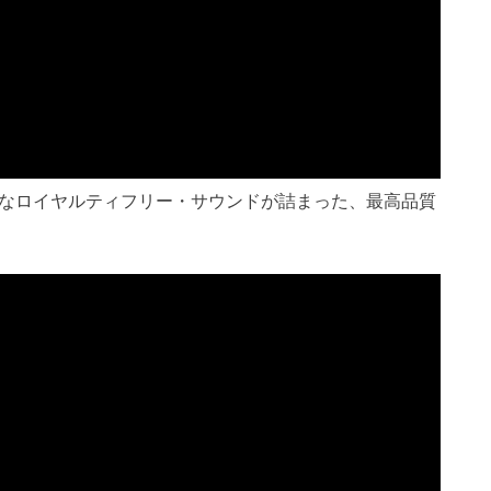
的なロイヤルティフリー・サウンドが詰まった、最高品質