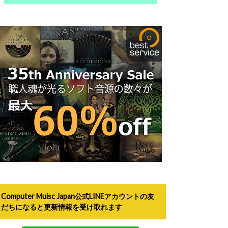
Computer Muisc Japan公式LINEアカウントの友
だちになると更新情報を受け取れます