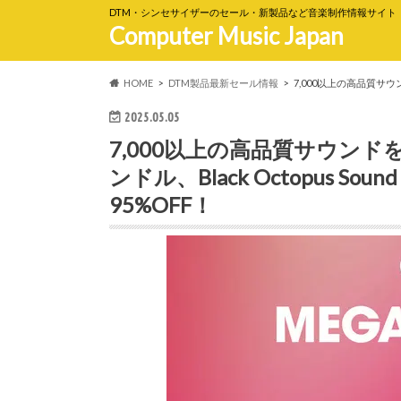
DTM・シンセサイザーのセール・新製品など音楽制作情報サイト
Computer Music Japan
HOME
DTM製品最新セール情報
7,000以上の高品質サウンド
2025.05.05
7,000以上の高品質サウン
ンドル、Black Octopus Sound
95%OFF！