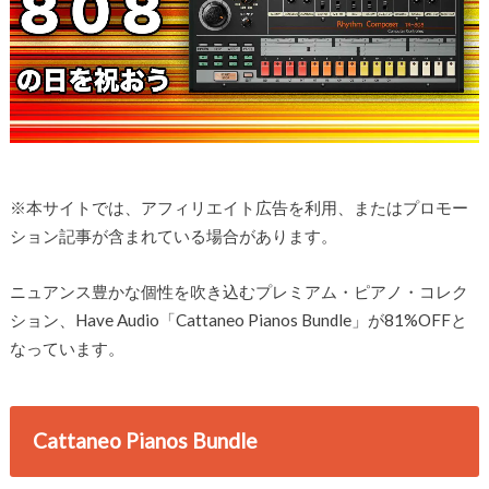
※本サイトでは、アフィリエイト広告を利用、またはプロモー
ション記事が含まれている場合があります。
ニュアンス豊かな個性を吹き込むプレミアム・ピアノ・コレク
ション、Have Audio「Cattaneo Pianos Bundle」が81%OFFと
なっています。
Cattaneo Pianos Bundle