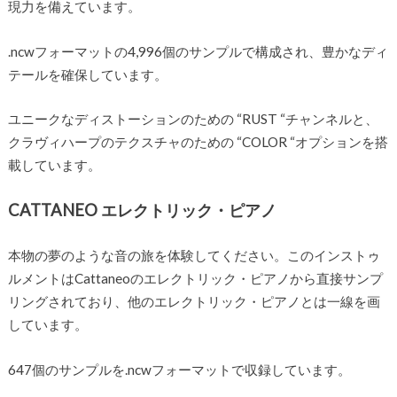
現力を備えています。
.ncwフォーマットの4,996個のサンプルで構成され、豊かなディ
テールを確保しています。
ユニークなディストーションのための “RUST “チャンネルと、
クラヴィハープのテクスチャのための “COLOR “オプションを搭
載しています。
CATTANEO エレクトリック・ピアノ
本物の夢のような音の旅を体験してください。このインストゥ
ルメントはCattaneoのエレクトリック・ピアノから直接サンプ
リングされており、他のエレクトリック・ピアノとは一線を画
しています。
647個のサンプルを.ncwフォーマットで収録しています。