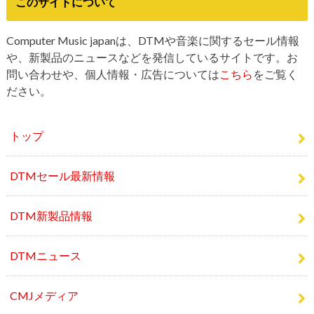
このサイトについて
Computer Music japanは、DTMや音楽に関するセール情報
や、新製品のニュースなどを発信しているサイトです。お
問い合わせや、個人情報・広告については
こちら
をご覧く
ださい。
トップ
DTMセール最新情報
DTM新製品情報
DTMニュース
CMJメディア