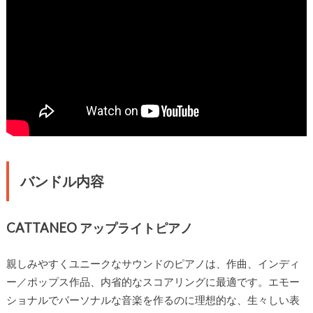
バンドル内容
CATTANEO アップライトピアノ
親しみやすくユニークなサウンドのピアノは、作曲、インディ
ー／ポップス作品、内省的なスコアリングに最適です。エモー
ショナルでパーソナルな音楽を作るのに理想的な、生々しい表