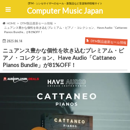
DTM・シンセサイザーのセール・新製品など音楽制作情報サイト
Computer Music Japan
HOME
DTM製品最新セール情報
ニュアンス豊かな個性を吹き込むプレミアム・ピアノ・コレクション、Have Audio「Cattaneo
Pianos Bundle」が81%OFF！
DTM製品最新セール情報
2025.06.14
ニュアンス豊かな個性を吹き込むプレミアム・ピ
アノ・コレクション、Have Audio「Cattaneo
Pianos Bundle」が81%OFF！