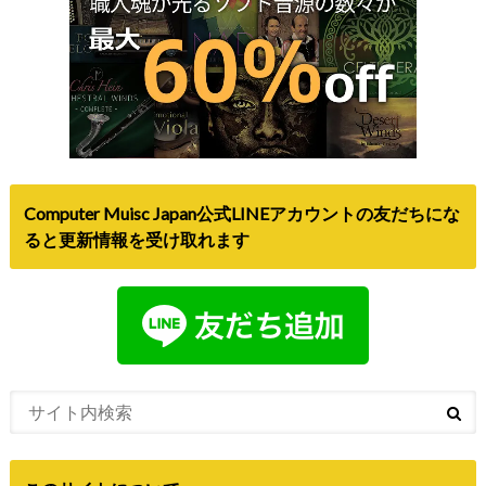
Computer Muisc Japan公式LINEアカウントの友だちにな
ると更新情報を受け取れます