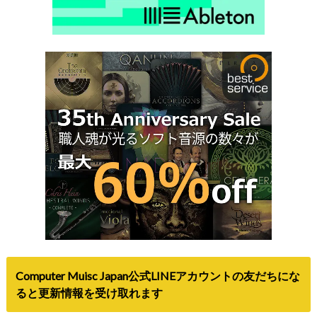
Computer Muisc Japan公式LINEアカウントの友だちにな
ると更新情報を受け取れます