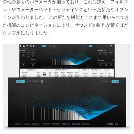
の他の多くのパラメータが揃っており、これに加え、フォルマ
ントやウォーターベッド・セッティングといった新たなオプシ
ョンが加わりました。 この新たな機能とこれまで用いられてき
た機能のコンビネーションにより、サウンドの制作が驚くほど
シンプルになりました。