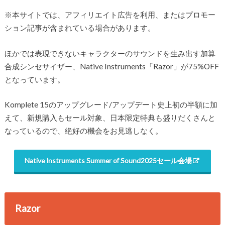
※本サイトでは、アフィリエイト広告を利用、またはプロモー
ション記事が含まれている場合があります。
ほかでは表現できないキャラクターのサウンドを生み出す加算
合成シンセサイザー、Native Instruments「Razor」が75%OFF
となっています。
Komplete 15のアップグレード/アップデート史上初の半額に加
えて、新規購入もセール対象、日本限定特典も盛りだくさんと
なっているので、絶好の機会をお見逃しなく。
Native Instruments Summer of Sound2025セール会場
Razor