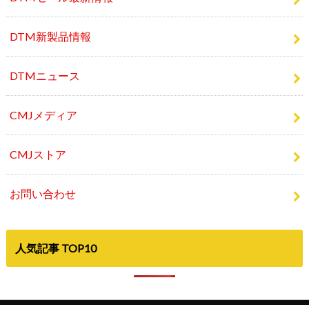
DTMニュース
CMJメディア
CMJストア
お問い合わせ
人気記事 TOP10
©Copyright2026
Computer Music Japan
.All Rights Reserved.