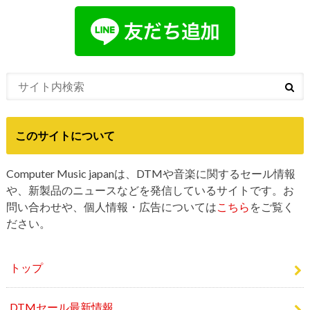
このサイトについて
Computer Music japanは、DTMや音楽に関するセール情報
や、新製品のニュースなどを発信しているサイトです。お
問い合わせや、個人情報・広告については
こちら
をご覧く
ださい。
トップ
DTMセール最新情報
DTM新製品情報