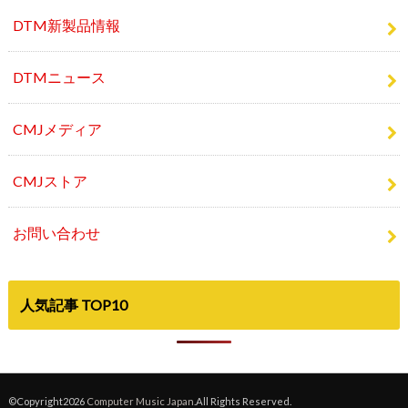
DTM新製品情報
DTMニュース
CMJメディア
CMJストア
お問い合わせ
人気記事 TOP10
©Copyright2026
Computer Music Japan
.All Rights Reserved.