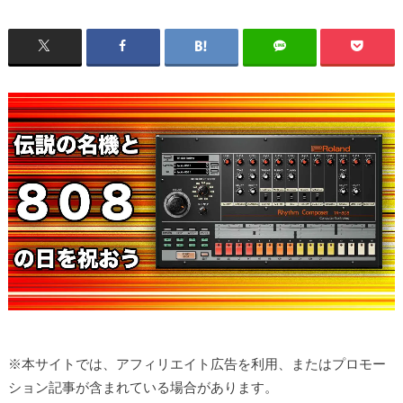
※本サイトでは、アフィリエイト広告を利用、またはプロモー
ション記事が含まれている場合があります。