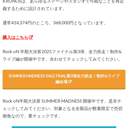
KRONOSは、あらゆるステージやスタジオで可能なことを再定
義するために設計されています。
通常414,374円のところ、368,000円となっています。
購入はこちら
Rock oN 半期大決算2025ファイナル第3弾、全力疾走！制作&
ライブ編が開催中です。合わせてチェックしてみてください。
SUMMER MADNESS SALE FINAL第3弾全力疾走！制作&ライブ
編会場
Rock oN半期大決算 SUMMER MADNESS 開催中です。是非チ
ェックしてみてください。対象となる全製品が数量限定で売切
御免なので、要チェックです。