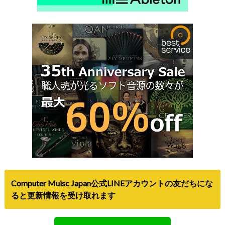
Computer Muisc Japan公式LINEアカウントの友だちにな
ると更新情報を受け取れます