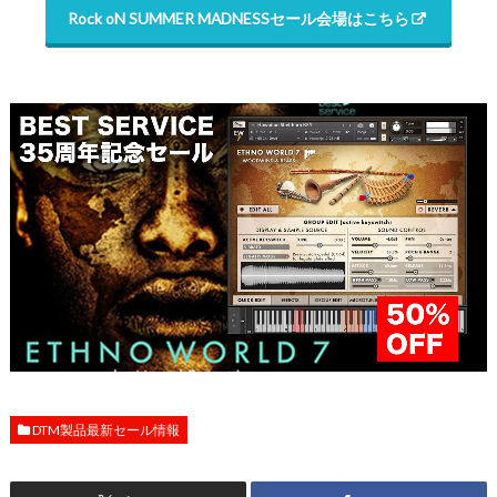
Rock oN SUMMER MADNESSセール会場はこちら
DTM製品最新セール情報