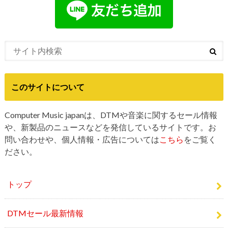
このサイトについて
Computer Music japanは、DTMや音楽に関するセール情報
や、新製品のニュースなどを発信しているサイトです。お
問い合わせや、個人情報・広告については
こちら
をご覧く
ださい。
トップ
DTMセール最新情報