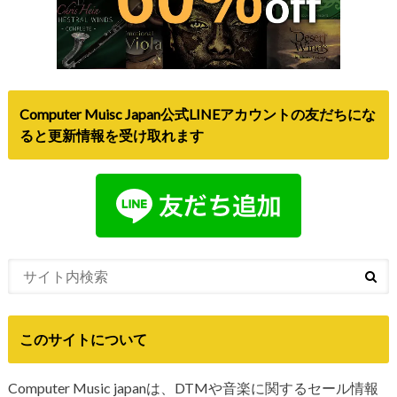
Computer Muisc Japan公式LINEアカウントの友だちにな
ると更新情報を受け取れます
このサイトについて
Computer Music japanは、DTMや音楽に関するセール情報