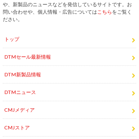
や、新製品のニュースなどを発信しているサイトです。お
問い合わせや、個人情報・広告については
こちら
をご覧く
ださい。
トップ
DTMセール最新情報
DTM新製品情報
DTMニュース
CMJメディア
CMJストア