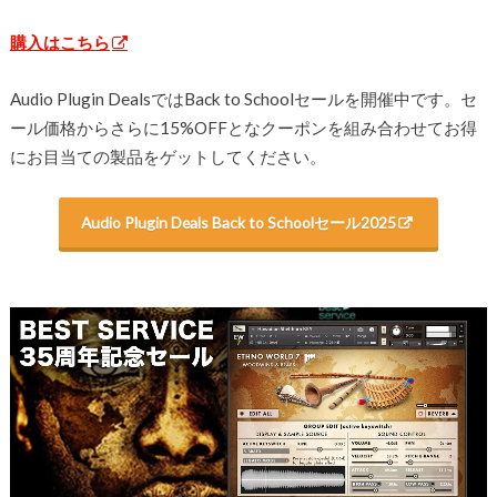
購入はこちら
Audio Plugin DealsではBack to Schoolセールを開催中です。セ
ール価格からさらに15%OFFとなクーポンを組み合わせてお得
にお目当ての製品をゲットしてください。
Audio Plugin Deals Back to Schoolセール2025