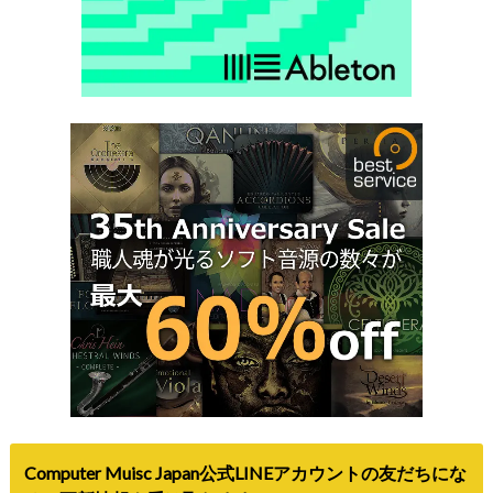
Computer Muisc Japan公式LINEアカウントの友だちにな