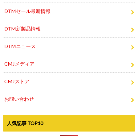
DTMセール最新情報
DTM新製品情報
DTMニュース
CMJメディア
CMJストア
お問い合わせ
人気記事 TOP10