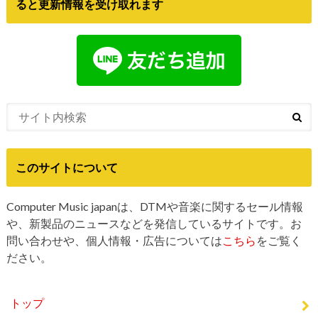
ると更新情報を受け取れます
このサイトについて
Computer Music japanは、DTMや音楽に関するセール情報
や、新製品のニュースなどを発信しているサイトです。お
問い合わせや、個人情報・広告については
こちら
をご覧く
ださい。
トップ