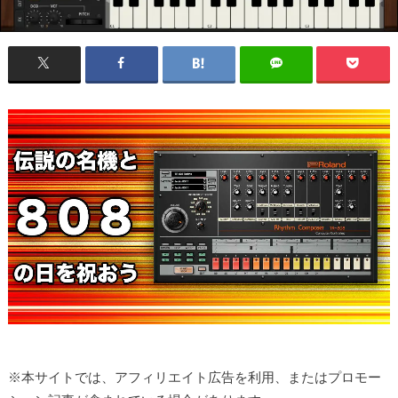
※本サイトでは、アフィリエイト広告を利用、またはプロモー