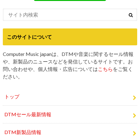
このサイトについて
Computer Music japanは、DTMや音楽に関するセール情報
や、新製品のニュースなどを発信しているサイトです。お
問い合わせや、個人情報・広告については
こちら
をご覧く
ださい。
トップ
DTMセール最新情報
DTM新製品情報