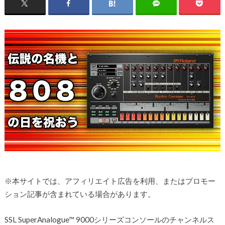
※本サイトでは、アフィリエイト広告を利用、またはプロモー
ション記事が含まれている場合があります。
SSL SuperAnalogue™ 9000シリーズコンソールのチャンネルス