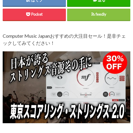
はてブ
送る
Pocket
feedly
Computer Music Japanおすすめの大注目セール！是非チェ
ックしてみてください！