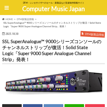
DTM・シンセサイザーのセール・新製品など音楽制作情報サイト
Computer Music Japan
HOME
DTM新製品情報
SSL SuperAnalogue™ 9000シリーズコンソールのチャンネルストリップが復活！Solid State
Logic「Super 9000 Super Analogue Channel Strip」発表！
2025.10.30
DTM新製品情報
SSL SuperAnalogue™ 9000シリーズコンソールの
チャンネルストリップが復活！Solid State
Logic「Super 9000 Super Analogue Channel
Strip」発表！