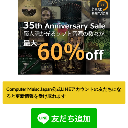
Computer Muisc Japan公式LINEアカウントの友だちにな
ると更新情報を受け取れます