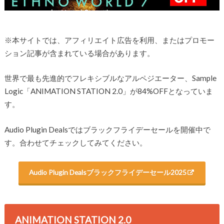
※本サイトでは、アフィリエイト広告を利用、またはプロモー
ション記事が含まれている場合があります。
世界で最も先進的でフレキシブルなアルペジエーター、Sample
Logic「ANIMATION STATION 2.0」が84%OFFとなっていま
す。
Audio Plugin Dealsではブラックフライデーセールを開催中で
す。合わせてチェックしてみてください。
Audio Plugin Dealsブラックフライデーセール2025
ANIMATION STATION 2.0