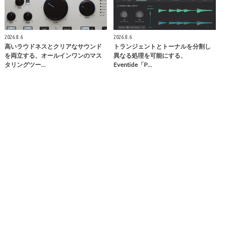
2026.8.6
2026.8.6
高いラウドネスとクリアなサウンド
トランジェントとトーナルを分割し
を両立する、オールインワンのマス
異なる処理を可能にする、
タリングツー…
Eventide「P…