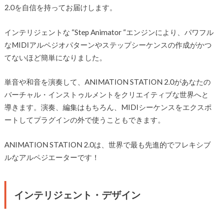
2.0を自信を持ってお届けします。
インテリジェントな “Step Animator “エンジンにより、パワフル
なMIDIアルペジオパターンやステップシーケンスの作成がかつ
てないほど簡単になりました。
単音や和音を演奏して、ANIMATION STATION 2.0があなたの
バーチャル・インストゥルメントをクリエイティブな世界へと
導きます。演奏、編集はもちろん、MIDIシーケンスをエクスポ
ートしてプラグインの外で使うこともできます。
ANIMATION STATION 2.0は、世界で最も先進的でフレキシブ
ルなアルペジエーターです！
インテリジェント・デザイン