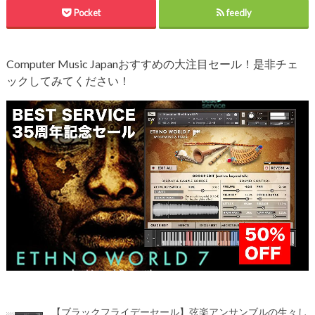
Pocket
feedly
Computer Music Japanおすすめの大注目セール！是非チェ
ックしてみてください！
【ブラックフライデーセール】弦楽アンサンブルの生々し