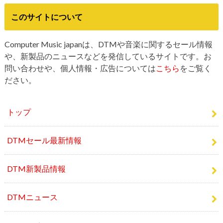
このサイトについて
Computer Music japanは、DTMや音楽に関するセール情報
や、新製品のニュースなどを発信しているサイトです。お
問い合わせや、個人情報・広告については
こちら
をご覧く
ださい。
トップ
DTMセール最新情報
DTM新製品情報