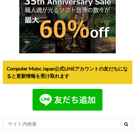
Computer Muisc Japan公式LINEアカウントの友だちにな
ると更新情報を受け取れます