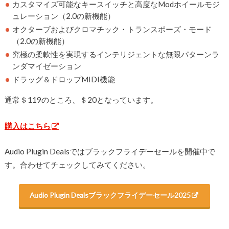
カスタマイズ可能なキースイッチと高度なModホイールモジ
ュレーション（2.0の新機能）
オクターブおよびクロマチック・トランスポーズ・モード
（2.0の新機能）
究極の柔軟性を実現するインテリジェントな無限パターンラ
ンダマイゼーション
ドラッグ＆ドロップMIDI機能
通常＄119のところ、＄20となっています。
購入はこちら
Audio Plugin Dealsではブラックフライデーセールを開催中で
す。合わせてチェックしてみてください。
Audio Plugin Dealsブラックフライデーセール2025