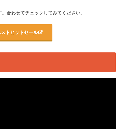
です。合わせてチェックしてみてください。
oNベストヒットセール