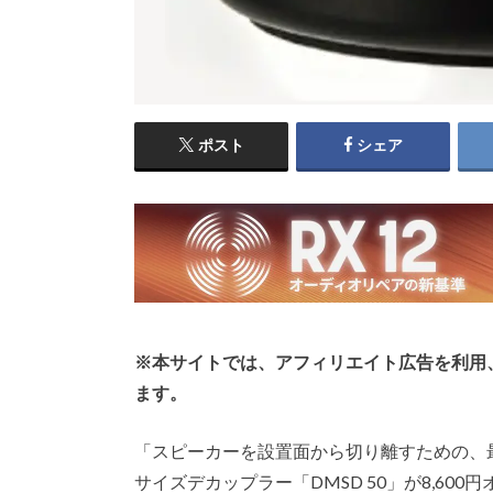
ポスト
シェア
※本サイトでは、アフィリエイト広告を利用
ます。
「スピーカーを設置面から切り離すための、
サイズデカップラー「DMSD 50」が8,60