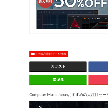
DTM製品最新セール情報
ポスト
送る
Computer Music Japanおすすめの