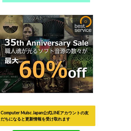
Computer Muisc Japan公式LINEアカウントの友
だちになると更新情報を受け取れます