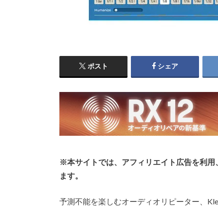
ポスト
シェア
※本サイトでは、アフィリエイト広告を利用
ます。
予測不能を楽しむオーディオリピーター、Klevg