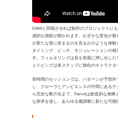
DAWと同期させれば制作のプロジェクトに
成的な側面が開かれます。わずかな変化が新
が新たな形に収まるのを見るかのような体験
タイミング、ピッチ、モジュレーションの相
す。フィルタリングは音を前面に押し出した
ェイピングは各ステップに独自のキャラクタ
長時間のセッションでは、パターンが予想外
し、グルーヴとアンビエンスの中間にあるテ
ら完全な断片化まで、Parrotは創造的な
な探求を促し、あらゆる微調整に新たな可能