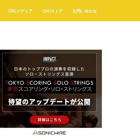
CMJメディア
CMJストア
お問い合わせ