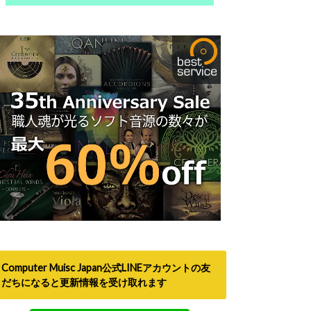
Computer Muisc Japan公式LINEアカウントの友
だちになると更新情報を受け取れます