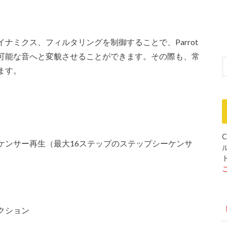
ナミクス、フィルタリングを制御することで、Parrot
可能な音へと変貌させることができます。その際も、常
ます。
C
ケンサー再生（最大16ステップのステップシーケンサ
クション