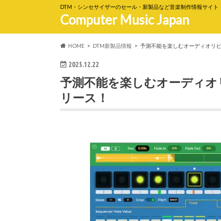
DTM・シンセサイザーのセール・新製品など音楽制作情報サイト
Computer Music Japan
HOME
DTM新製品情報
予測不能を楽しむオーディオリピーター
2025.12.22
予測不能を楽しむオーディオリピー
リース！