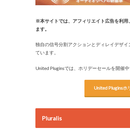
※本サイトでは、アフィリエイト広告を利用
ます。
独自の信号分割アクションとディレイデザインを持った、
ています。
United Pluginsでは、ホリデーセール
United Plug
Pluralis