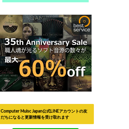
Computer Muisc Japan公式LINEアカウントの友
だちになると更新情報を受け取れます