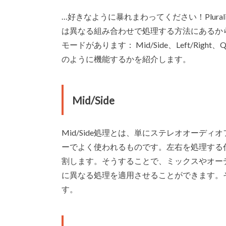
…好きなように暴れまわってください！Plur
は異なる組み合わせで処理する方法にあるか
モードがあります： Mid/Side、Left/Right、Q
のように機能するかを紹介します。
Mid/Side
Mid/Side処理とは、単にステレオオーデ
ーでよく使われるものです。左右を処理する
割します。そうすることで、ミックスやオー
に異なる処理を適用させることができます。
す。