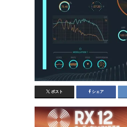
ポスト
シェア