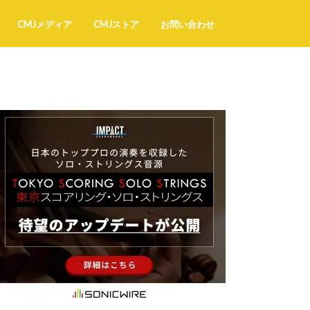
CMJメディア
CMJストア
お問い合わせ