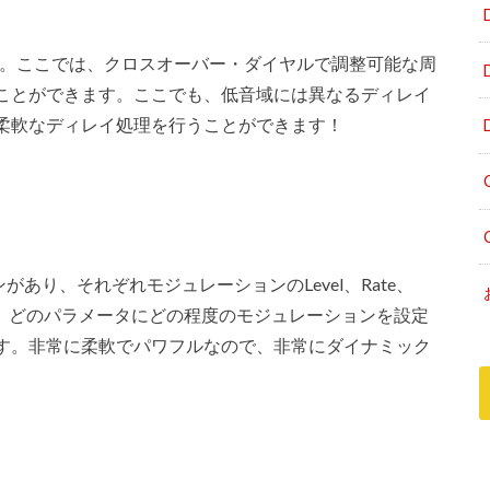
です。ここでは、クロスオーバー・ダイヤルで調整可能な周
ことができます。ここでも、低音域には異なるディレイ
柔軟なディレイ処理を行うことができます！
ンがあり、それぞれモジュレーションのLevel、Rate、
できるので、どのパラメータにどの程度のモジュレーションを設定
す。非常に柔軟でパワフルなので、非常にダイナミック