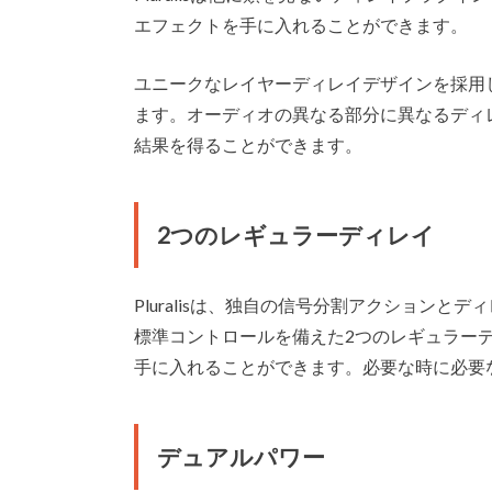
エフェクトを手に入れることができます。
ユニークなレイヤーディレイデザインを採用
ます。オーディオの異なる部分に異なるディ
結果を得ることができます。
2つのレギュラーディレイ
Pluralisは、独自の信号分割アクションとディレ
標準コントロールを備えた2つのレギュラー
手に入れることができます。必要な時に必要
デュアルパワー