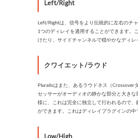
Left/Right
Left/Rightは、信号をより伝統的に左右
1つのディレイを適用することができます。
けたり、サイドチャンネルで穏やかなディレ
クワイエット/ラウド
Pluralisはまた、あるラウドネス（Cros
セッサーがオーディオの静かな部分と大きな
様に、これは完全に独立して行われるので、
ができます。これはディレイプラグインの中
Low/High