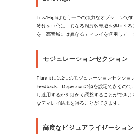
Low/Highはもう一つの強力なオプション
波数を中心に、異なる周波数帯域を処理する
を、高音域には異なるディレイを適用して、
モジュレーションセクション
Pluralisには2つのモジュレーションセクショ
Feedback、Dispersionの値を設定
し適用するかを細かく調整することができま
なディレイ結果を得ることができます。
高度なビジュアライゼーション