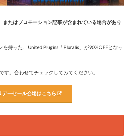
、またはプロモーション記事が含まれている場合があり
United Plugins「Pluralis」が90%OFFとなっ
を開催中です。合わせてチェックしてみてください。
insホリデーセール会場はこちら