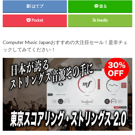
はてブ
送る
Pocket
feedly
Computer Music Japanおすすめの大注目セール！是非チェ
ックしてみてください！