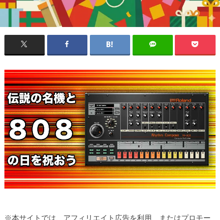
※本サイトでは、アフィリエイト広告を利用、またはプロモー