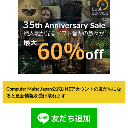
Computer Muisc Japan公式LINEアカウントの友だちにな
ると更新情報を受け取れます