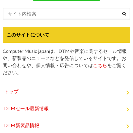
このサイトについて
Computer Music japanは、DTMや音楽に関するセール情報
や、新製品のニュースなどを発信しているサイトです。お
問い合わせや、個人情報・広告については
こちら
をご覧く
ださい。
トップ
DTMセール最新情報
DTM新製品情報