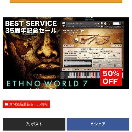
DTM製品最新セール情報
ポスト
シェア