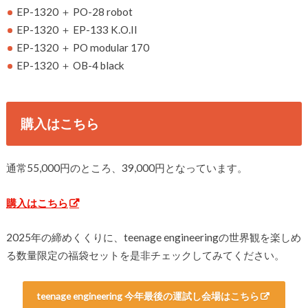
EP-1320 ＋ PO-28 robot
EP-1320 ＋ EP-133 K.O.II
EP-1320 ＋ PO modular 170
EP-1320 ＋ OB-4 black
購入はこちら
通常55,000円のところ、39,000円となっています。
購入はこちら
2025年の締めくくりに、teenage engineeringの世界観を楽しめ
る数量限定の福袋セットを是非チェックしてみてください。
teenage engineering 今年最後の運試し会場はこちら