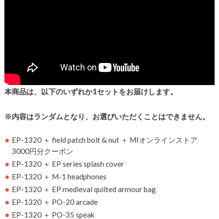
本商品は、以下のいずれか1セットをお届けします。
※内容はランダムとなり、お選びいただくことはできません。
EP-1320 ＋ field patch bolt & nut ＋ MIオンラインストア
3000円分クーポン
EP-1320 ＋ EP series splash cover
EP-1320 ＋ M-1 headphones
EP-1320 ＋ EP medieval quilted armour bag
EP-1320 ＋ PO-20 arcade
EP-1320 ＋ PO-35 speak