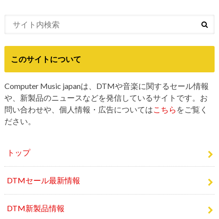
このサイトについて
Computer Music japanは、DTMや音楽に関するセール情報
や、新製品のニュースなどを発信しているサイトです。お
問い合わせや、個人情報・広告については
こちら
をご覧く
ださい。
トップ
DTMセール最新情報
DTM新製品情報
DTMニュース