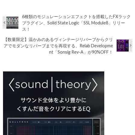
6種類のモジュレーションエフェクトを搭載したFXラック
プラグイン、Solid State Logic「SSL Module8」リリー
ス！
【数量限定】温かみのあるヴィンテージリバーブからクリ
アでモダンなリバーブまでを再現する、Relab Developme
nt「Sonsig Rev-A」が90%OFF！