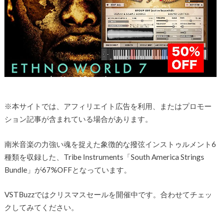
※本サイトでは、アフィリエイト広告を利用、またはプロモー
ション記事が含まれている場合があります。
南米音楽の力強い魂を捉えた象徴的な撥弦インストゥルメント6
種類を収録した、Tribe Instruments「South America Strings
Bundle」が67%OFFとなっています。
VSTBuzzではクリスマスセールを開催中です。合わせてチェッ
クしてみてください。