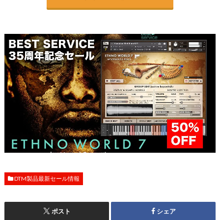
DTM製品最新セール情報
ポスト
シェア