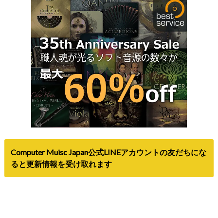
Computer Muisc Japan公式LINEアカウントの友だちにな
ると更新情報を受け取れます