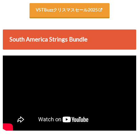
VSTBuzzクリスマスセール2025
South America Strings Bundle