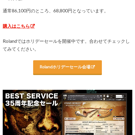
通常86,100円のところ、68,800円となっています。
購入はこちら
Rolandではホリデーセールを開催中です。合わせてチェックし
てみてください。
Rolandホリデーセール会場