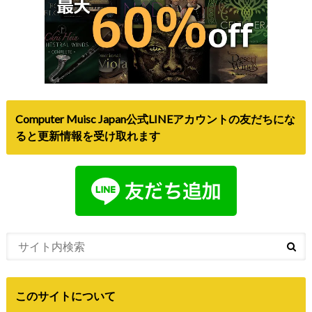
Computer Muisc Japan公式LINEアカウントの友だちにな
ると更新情報を受け取れます
このサイトについて
Computer Music japanは、DTMや音楽に関するセール情報