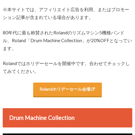
※本サイトでは、アフィリエイト広告を利用、またはプロモー
ション記事が含まれている場合があります。
80年代に最も称賛されたRolandのリズムマシン5機種バンド
ル、Roland「Drum Machine Collection」が20%OFFとなってい
ます。
Rolandではホリデーセールを開催中です。合わせてチェックし
てみてください。
Rolandホリデーセール会場
Drum Machine Collection