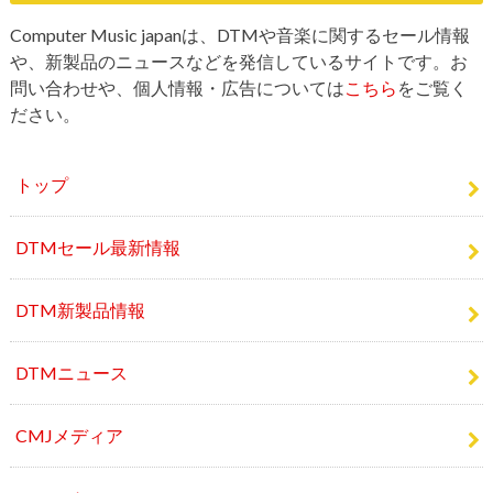
や、新製品のニュースなどを発信しているサイトです。お
問い合わせや、個人情報・広告については
こちら
をご覧く
ださい。
トップ
DTMセール最新情報
DTM新製品情報
DTMニュース
CMJメディア
CMJストア