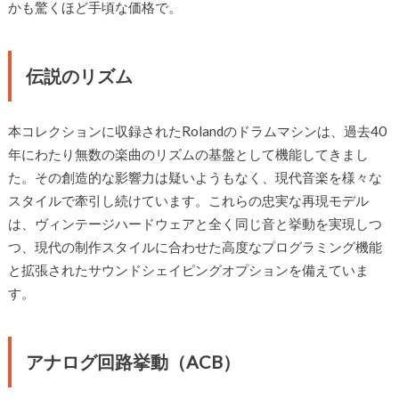
かも驚くほど手頃な価格で。
伝説のリズム
本コレクションに収録されたRolandのドラムマシンは、過去40
年にわたり無数の楽曲のリズムの基盤として機能してきまし
た。その創造的な影響力は疑いようもなく、現代音楽を様々な
スタイルで牽引し続けています。これらの忠実な再現モデル
は、ヴィンテージハードウェアと全く同じ音と挙動を実現しつ
つ、現代の制作スタイルに合わせた高度なプログラミング機能
と拡張されたサウンドシェイピングオプションを備えていま
す。
アナログ回路挙動（ACB）