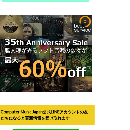
Computer Muisc Japan公式LINEアカウントの友
だちになると更新情報を受け取れます