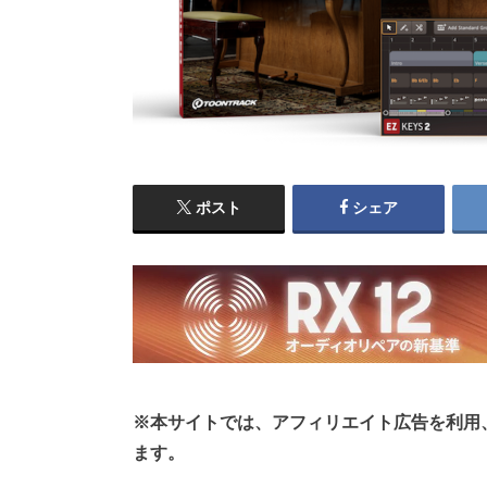
ポスト
シェア
※本サイトでは、アフィリエイト広告を利用
ます。