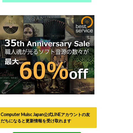
Computer Muisc Japan公式LINEアカウントの友
だちになると更新情報を受け取れます