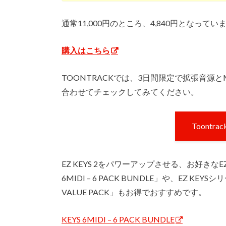
通常11,000円のところ、4,840円となってい
購入はこちら
TOONTRACKでは、3日間限定で拡張音源と
合わせてチェックしてみてください。
Toont
EZ KEYS 2をパワーアップさせる、お好きなE
6MIDI – 6 PACK BUNDLE」や、EZ 
VALUE PACK」もお得でおすすめです。
KEYS 6MIDI – 6 PACK BUNDLE