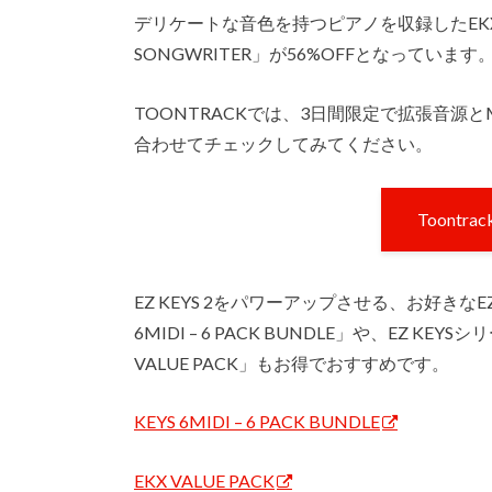
デリケートな音色を持つピアノを収録したEKX拡張音
SONGWRITER」が56%OFFとなっています
TOONTRACKでは、3日間限定で拡張音源と
合わせてチェックしてみてください。
Toont
EZ KEYS 2をパワーアップさせる、お好きなE
6MIDI – 6 PACK BUNDLE」や、EZ 
VALUE PACK」もお得でおすすめです。
KEYS 6MIDI – 6 PACK BUNDLE
EKX VALUE PACK