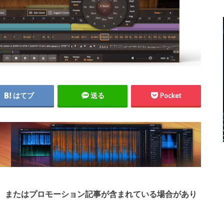
はてブ
送る
Pocket
、またはプロモーション記事が含まれている場合があり