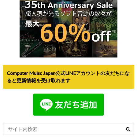
Computer Muisc Japan公式LINEアカウントの友だちにな
ると更新情報を受け取れます