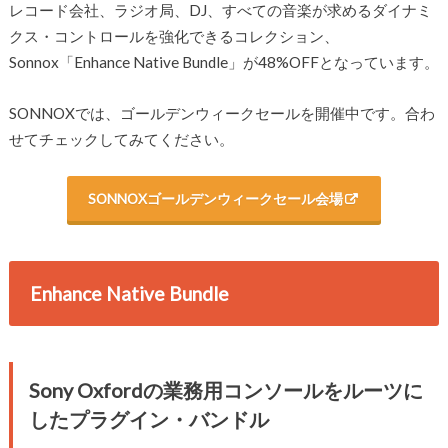
レコード会社、ラジオ局、DJ、すべての音楽が求めるダイナミ
クス・コントロールを強化できるコレクション、
Sonnox「Enhance Native Bundle」が48%OFFとなっています。
SONNOXでは、ゴールデンウィークセールを開催中です。合わ
せてチェックしてみてください。
SONNOXゴールデンウィークセール会場
Enhance Native Bundle
Sony Oxfordの業務用コンソールをルーツに
したプラグイン・バンドル