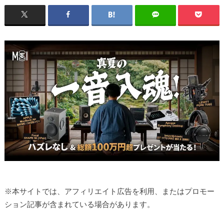
※本サイトでは、アフィリエイト広告を利用、またはプロモー
ション記事が含まれている場合があります。