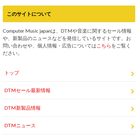
このサイトについて
Computer Music japanは、DTMや音楽に関するセール情報
や、新製品のニュースなどを発信しているサイトです。お
問い合わせや、個人情報・広告については
こちら
をご覧く
ださい。
トップ
DTMセール最新情報
DTM新製品情報
DTMニュース