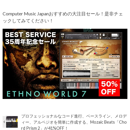
Computer Music Japanおすすめの大注目セール！是非チェ
ックしてみてください！
プロフェッショナルなコード進行、ベースライン、メロデ
ィー、アルペジオを簡単に作成する、Mozaic Beats「Cho
rd Prism 2」が41%OFF！