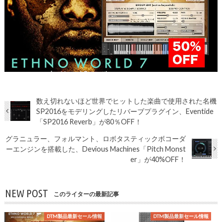
数え切れないほど世界でヒットした楽曲で使用された名機
SP2016をモデリングしたリバーブプラグイン、Eventide
「SP2016 Reverb」が80％OFF！
グラニュラー、フォルマント、ロボタスティックボコーダ
ーエンジンを搭載した、Devious Machines「Pitch Monst
er」が40%OFF！
NEW POST
このライターの最新記事
DTM製品最新セール情報
DTM製品最新セール情報