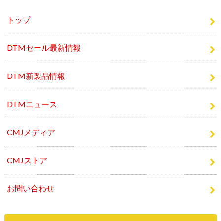
DTMセール最新情報
DTM新製品情報
DTMニュース
CMJメディア
CMJストア
お問い合わせ
人気記事 TOP10