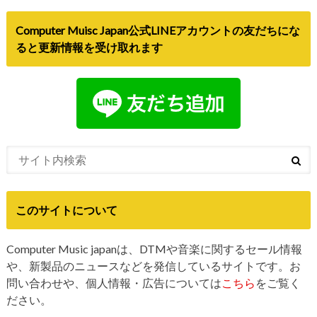
ると更新情報を受け取れます
このサイトについて
Computer Music japanは、DTMや音楽に関するセール情報
や、新製品のニュースなどを発信しているサイトです。お
問い合わせや、個人情報・広告については
こちら
をご覧く
ださい。
トップ