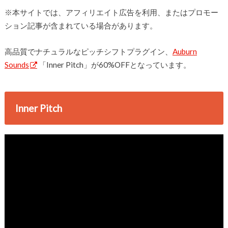
※本サイトでは、アフィリエイト広告を利用、またはプロモー
ション記事が含まれている場合があります。
高品質でナチュラルなピッチシフトプラグイン、
Auburn
Sounds
「Inner Pitch」が60%OFFとなっています。
Inner Pitch