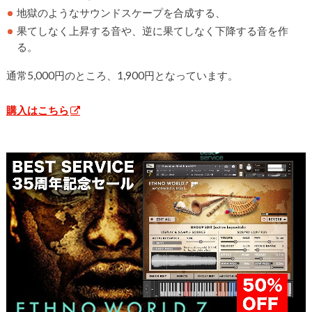
地獄のようなサウンドスケープを合成する、
果てしなく上昇する音や、逆に果てしなく下降する音を作
る。
通常5,000円のところ、1,900円となっています。
購入はこちら