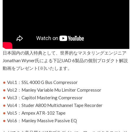
日本国内の購入特典として、
世界的なマスタリングエンジニア
Jonathan Wyner氏による下記UAD 6製品の個別プロダクト解説
動画をプレゼント(※)いたします。
Vol.1：SSL 4000 G Bus Compressor
Vol.2：Manley Variable Mu Limiter Compressor
Vol.3：Capitol Mastering Compressor
Vol.4：Studer A800 Multichannel Tape Recorder
Vol.5：Ampex ATR-102 Tape
Vol.6：Manley Massive Passive EQ