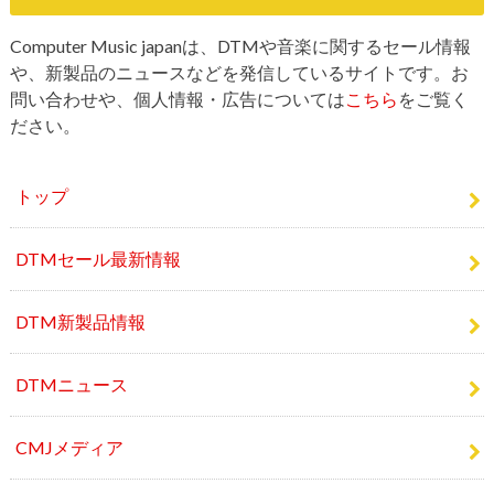
Computer Music japanは、DTMや音楽に関するセール情報
や、新製品のニュースなどを発信しているサイトです。お
問い合わせや、個人情報・広告については
こちら
をご覧く
ださい。
トップ
DTMセール最新情報
DTM新製品情報
DTMニュース
CMJメディア