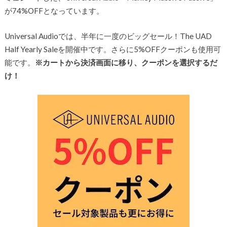
が74%OFFとなっています。
Universal Audioでは、半年に一度のビッグセール！The UAD
Half Yearly Saleを開催中です。さらに5%OFFクーポンも使用可
能です。
※カートから決済画面に移り、クーポンを選択するだ
け！