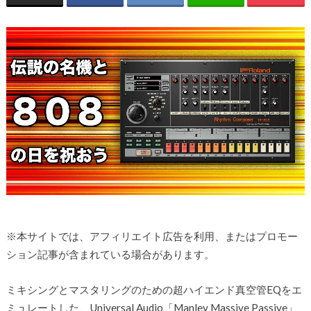
※本サイトでは、アフィリエイト広告を利用、またはプロモー
ション記事が含まれている場合があります。
ミキシングとマスタリングのための超ハイエンド真空管EQをエ
ミュレートした、Universal Audio「Manley Massive Passive」