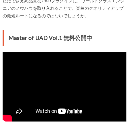
ただでさえ高品質なUADプラグインに、ワールドクラスエンジ
ニアのノウハウを取り入れることで、楽曲のクオリティアップ
の最短ルートになるのではないでしょうか。
Master of UAD Vol.1 無料公開中