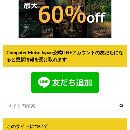
Computer Muisc Japan公式LINEアカウントの友だちにな
ると更新情報を受け取れます
このサイトについて