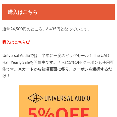
購入はこちら
通常24,500円のところ、6,435円となっています。
購入はこちら
Universal Audioでは、半年に一度のビッグセール！The UAD
Half Yearly Saleを開催中です。さらに5%OFFクーポンも使用可
能です。
※カートから決済画面に移り、クーポンを選択するだ
け！