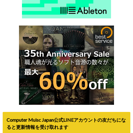
Computer Muisc Japan公式LINEアカウントの友だちにな
ると更新情報を受け取れます