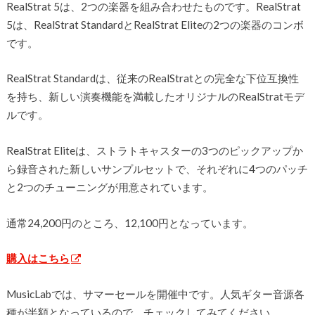
RealStrat 5は、2つの楽器を組み合わせたものです。RealStrat
5は、RealStrat StandardとRealStrat Eliteの2つの楽器のコンボ
です。
RealStrat Standardは、従来のRealStratとの完全な下位互換性
を持ち、新しい演奏機能を満載したオリジナルのRealStratモデ
ルです。
RealStrat Eliteは、ストラトキャスターの3つのピックアップか
ら録音された新しいサンプルセットで、それぞれに4つのパッチ
と2つのチューニングが用意されています。
通常24,200円のところ、12,100円となっています。
購入はこちら
MusicLabでは、サマーセールを開催中です。人気ギター音源各
種が半額となっているので、チェックしてみてください。