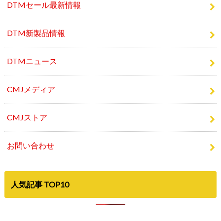
DTMセール最新情報
DTM新製品情報
DTMニュース
CMJメディア
CMJストア
お問い合わせ
人気記事 TOP10