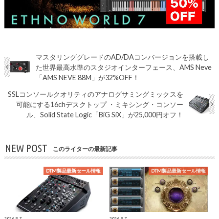
マスタリンググレードのAD/DAコンバージョンを搭載し
た世界最高水準のスタジオインターフェース、AMS Neve
「AMS NEVE 88M」が32%OFF！
SSLコンソールクオリティのアナログサミングミックスを
可能にする16chデスクトップ ・ミキシング・コンソー
ル、Solid State Logic「BiG SiX」が25,000円オフ！
NEW POST
このライターの最新記事
DTM製品最新セール情報
DTM製品最新セール情報