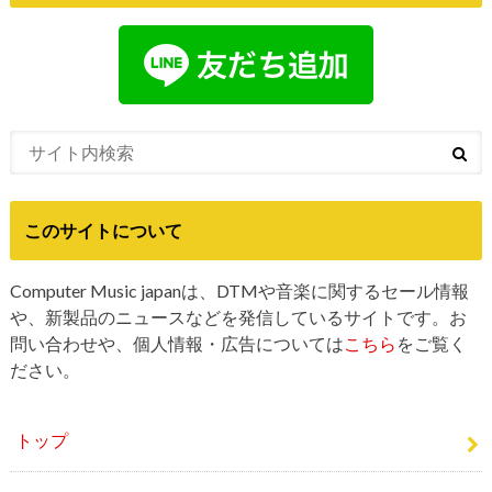
このサイトについて
Computer Music japanは、DTMや音楽に関するセール情報
や、新製品のニュースなどを発信しているサイトです。お
問い合わせや、個人情報・広告については
こちら
をご覧く
ださい。
トップ