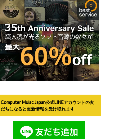
Computer Muisc Japan公式LINEアカウントの友
だちになると更新情報を受け取れます