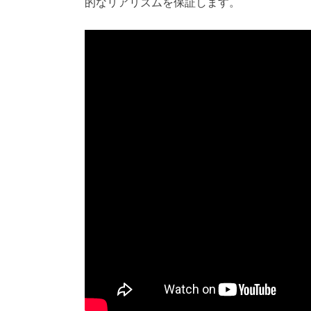
的なリアリズムを保証します。