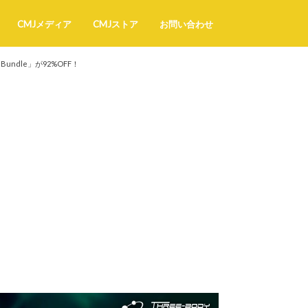
CMJメディア
CMJストア
お問い合わせ
Bundle」が92%OFF！