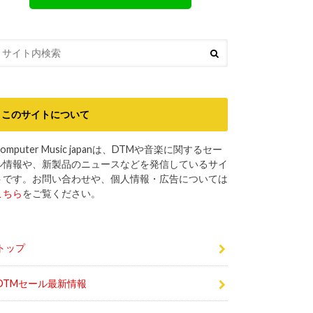
このサイトについて
omputer Music japanは、DTMや音楽に関するセー
ル情報や、新製品のニュースなどを発信しているサイ
トです。お問い合わせや、個人情報・広告については
こちら
をご覧ください。
トップ