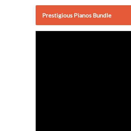
Prestigious Pianos Bundle