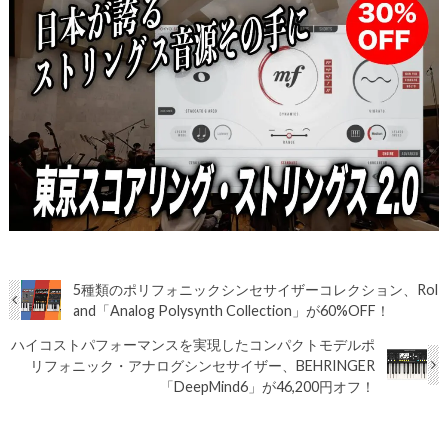
5種類のポリフォニックシンセサイザーコレクション、Rol
and「Analog Polysynth Collection」が60%OFF！
ハイコストパフォーマンスを実現したコンパクトモデルポ
リフォニック・アナログシンセサイザー、BEHRINGER
「DeepMind6」が46,200円オフ！