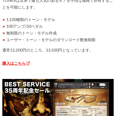
TONEXは世界で最も人気のあるギアを手頃な価格で所有するこ
とを可能にします。
1,100種類のトーン・モデル
100アンプ/50ペダル
無制限のトーン・モデル作成
ユーザー・トーン・モデルのダウンロード数無制限
通常52,200円のところ、13,500円となっています。
購入はこちら