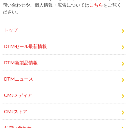
トップ
DTMセール最新情報
DTM新製品情報
DTMニュース
CMJメディア
CMJストア
お問い合わせ