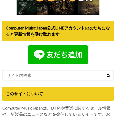
Computer Muisc Japan公式LINEアカウントの友だちにな
ると更新情報を受け取れます
このサイトについて
Computer Music japanは、DTMや音楽に関するセール情報
や、新製品のニュースなどを発信しているサイトです。お
問い合わせや、個人情報・広告については
こちら
をご覧く
ださい。