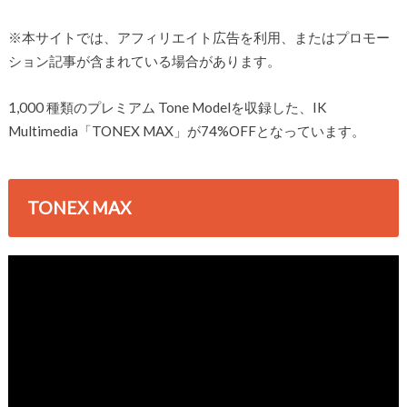
※本サイトでは、アフィリエイト広告を利用、またはプロモー
ション記事が含まれている場合があります。
1,000 種類のプレミアム Tone Modelを収録した、IK
Multimedia「TONEX MAX」が74%OFFとなっています。
TONEX MAX