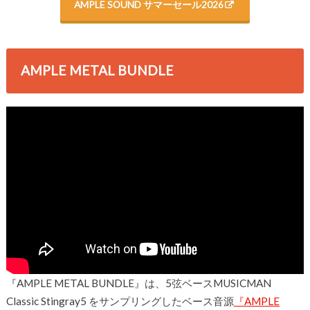
AMPLE SOUND サマーセール2026
AMPLE METAL BUNDLE
『AMPLE METAL BUNDLE』は、5弦ベースMUSICMAN
Classic Stingray5 をサンプリングしたベース音源
『AMPLE