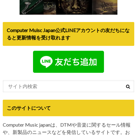
Computer Muisc Japan公式LINEアカウントの友だちにな
ると更新情報を受け取れます
このサイトについて
Computer Music japanは、DTMや音楽に関するセール情報
や、新製品のニュースなどを発信しているサイトです。お