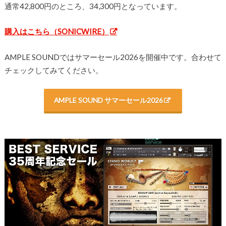
通常42,800円のところ、34,300円となっています。
購入はこちら（SONICWIRE）
AMPLE SOUNDではサマーセール2026を開催中です。合わせて
チェックしてみてください。
AMPLE SOUND サマーセール2026