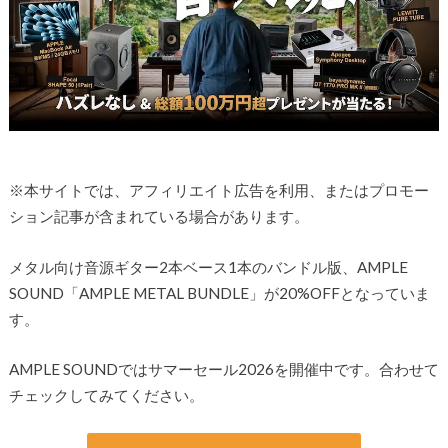
※本サイトでは、アフィリエイト広告を利用、またはプロモー
ション記事が含まれている場合があります。
メタル向け音源ギター2本ベース1本のバンドル版、AMPLE
SOUND「AMPLE METAL BUNDLE」が20%OFFとなっていま
す。
AMPLE SOUNDではサマーセール2026を開催中です。合わせて
チェックしてみてください。