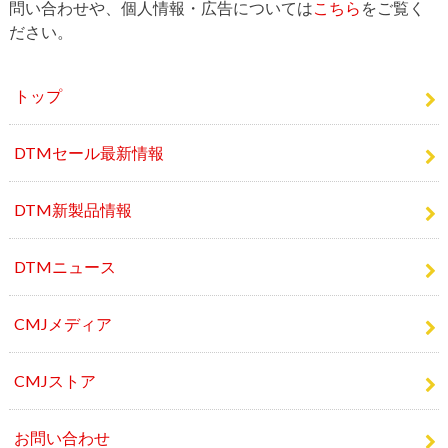
問い合わせや、個人情報・広告については
こちら
をご覧く
ださい。
トップ
DTMセール最新情報
DTM新製品情報
DTMニュース
CMJメディア
CMJストア
お問い合わせ