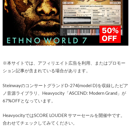
※本サイトでは、アフィリエイト広告を利用、またはプロモー
ション記事が含まれている場合があります。
SteinwayのコンサートグランドD-274(model D)を収録したピア
ノ音源ライブラリ、Heavyocity「ASCEND: Modern Grand」が
67%OFFとなっています。
HeavyocityではSCORE LOUDER サマーセールを開催中です。
合わせてチェックしてみてください。