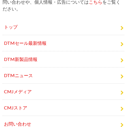
問い合わせや、個人情報・広告については
こちら
をご覧く
ださい。
トップ
DTMセール最新情報
DTM新製品情報
DTMニュース
CMJメディア
CMJストア
お問い合わせ