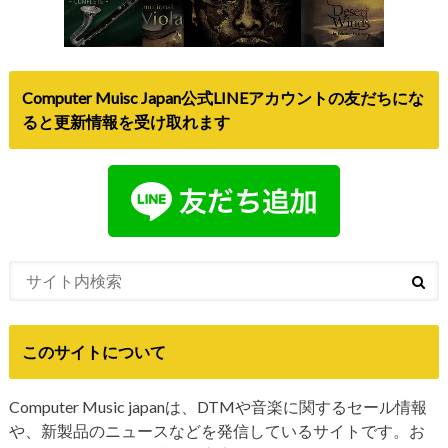
Computer Muisc Japan公式LINEアカウントの友だちにな
ると更新情報を受け取れます
このサイトについて
Computer Music japanは、DTMや音楽に関するセール情報
や、新製品のニュースなどを発信しているサイトです。お