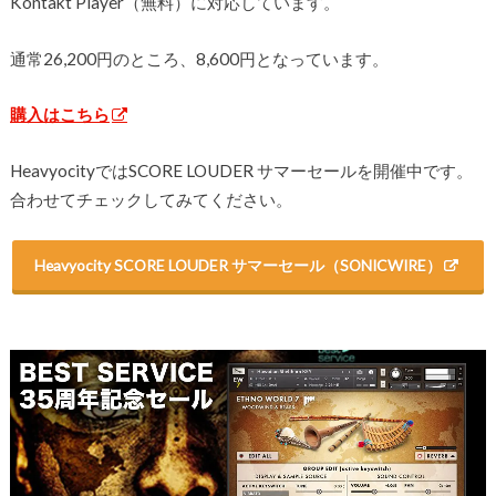
Kontakt Player（無料）に対応しています。
通常26,200円のところ、8,600円となっています。
購入はこちら
HeavyocityではSCORE LOUDER サマーセールを開催中です。
合わせてチェックしてみてください。
Heavyocity SCORE LOUDER サマーセール（SONICWIRE）