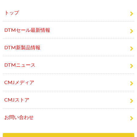
問い合わせや、個人情報・広告については
こちら
をご覧く
ださい。
トップ
DTMセール最新情報
DTM新製品情報
DTMニュース
CMJメディア
CMJストア
お問い合わせ