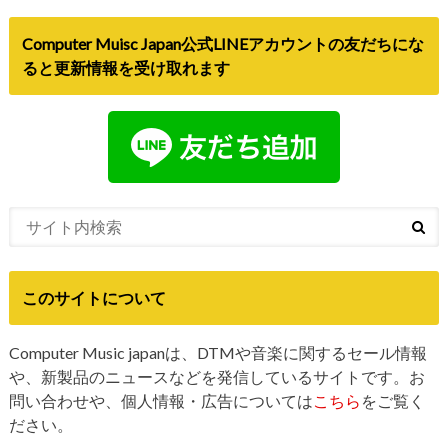
Computer Muisc Japan公式LINEアカウントの友だちにな
ると更新情報を受け取れます
このサイトについて
Computer Music japanは、DTMや音楽に関するセール情報
や、新製品のニュースなどを発信しているサイトです。お