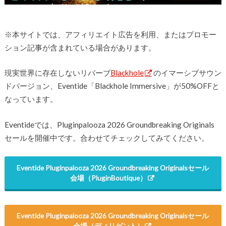
※本サイトでは、アフィリエイト広告を利用、またはプロモー
ション記事が含まれている場合があります。
現実世界に存在しないリバーブ
Blackhole
のイマーシブサウン
ドバージョン、Eventide「Blackhole Immersive」が50%OFFと
なっています。
Eventideでは、
Pluginpalooza 2026 Groundbreaking Originals
セールを開催中です。合わせてチェックしてみてください。
Eventide
Pluginpalooza 2026 Groundbreaking Originals
セール
会場（PluginBoutique）
Eventide
Pluginpalooza 2026 Groundbreaking Originals
セール
会場（ディリゲント）