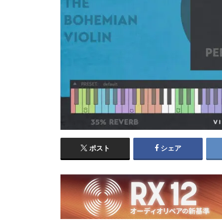
ポスト
シェア