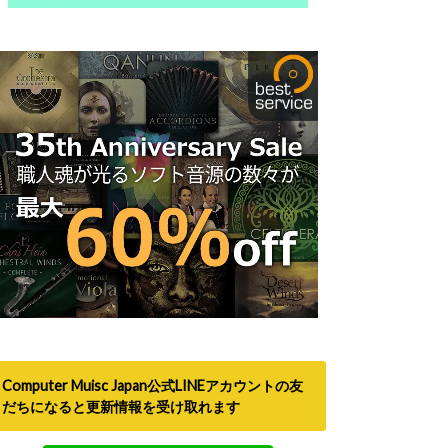
Computer Muisc Japan公式LINEアカウントの友
だちになると更新情報を受け取れます