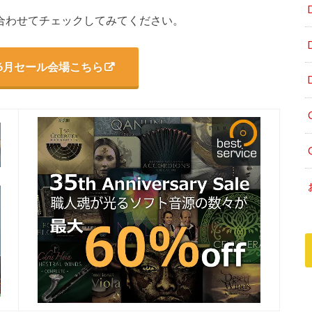
です。合わせてチェックしてみてください。
onic6月セール会場こちら