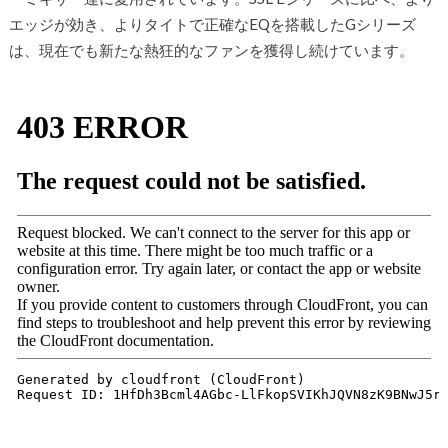
エッジが効き、よりタイトで正確なEQを搭載したGシリーズ
は、現在でも新たな熱狂的なファンを獲得し続けています。