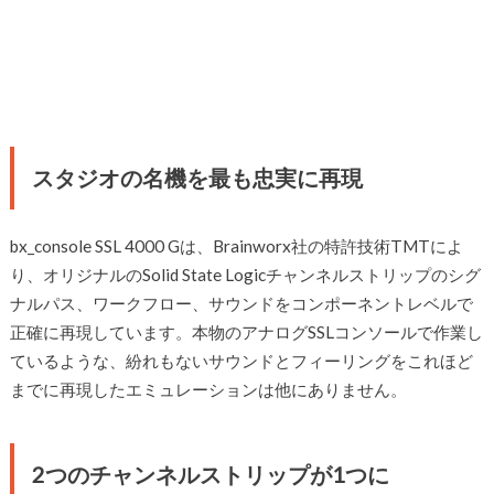
スタジオの名機を最も忠実に再現
bx_console SSL 4000 Gは、Brainworx社の特許技術TMTによ
り、オリジナルのSolid State Logicチャンネルストリップのシグ
ナルパス、ワークフロー、サウンドをコンポーネントレベルで
正確に再現しています。本物のアナログSSLコンソールで作業し
ているような、紛れもないサウンドとフィーリングをこれほど
までに再現したエミュレーションは他にありません。
2つのチャンネルストリップが1つに