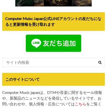
Computer Muisc Japan公式LINEアカウントの友だちにな
ると更新情報を受け取れます
このサイトについて
Computer Music japanは、DTMや音楽に関するセール情報