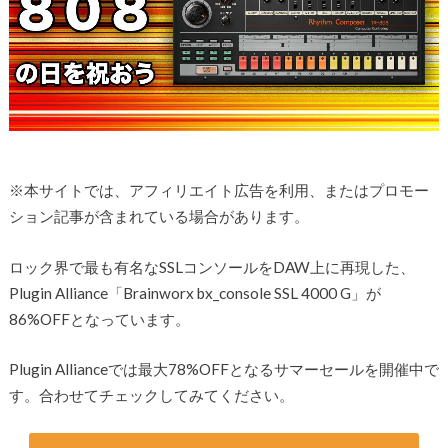
※本サイトでは、アフィリエイト広告を利用、またはプロモー
ション記事が含まれている場合があります。
ロック界で最も有名なSSLコンソールをDAW上に再現した、
Plugin Alliance「Brainworx bx_console SSL 4000 G」が
86%OFFとなっています。
Plugin Allianceでは最大78%OFFとなるサマーセールを開催中で
す。合わせてチェックしてみてください。