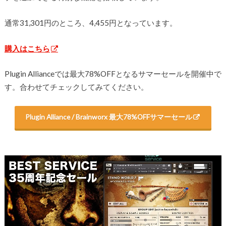
通常31,301円のところ、4,455円となっています。
購入はこちら
Plugin Allianceでは最大78%OFFとなるサマーセールを開催中で
す。合わせてチェックしてみてください。
Plugin Alliance / Brainworx 最大78%OFFサマーセール